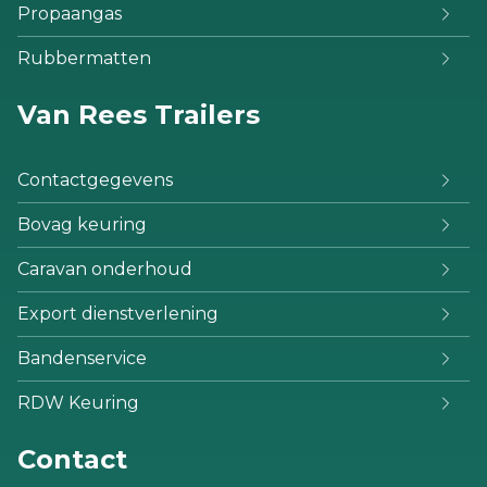
Propaangas
Rubbermatten
Van Rees Trailers
Contactgegevens
Bovag keuring
Caravan onderhoud
Export dienstverlening
Bandenservice
RDW Keuring
Contact