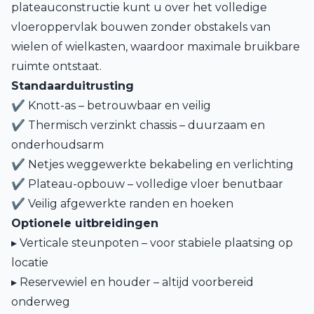
plateauconstructie kunt u over het volledige
vloeroppervlak bouwen zonder obstakels van
wielen of wielkasten, waardoor maximale bruikbare
ruimte ontstaat.
Standaarduitrusting
✔ Knott-as – betrouwbaar en veilig
✔ Thermisch verzinkt chassis – duurzaam en
onderhoudsarm
✔ Netjes weggewerkte bekabeling en verlichting
✔ Plateau-opbouw – volledige vloer benutbaar
✔ Veilig afgewerkte randen en hoeken
Optionele uitbreidingen
▸ Verticale steunpoten – voor stabiele plaatsing op
locatie
▸ Reservewiel en houder – altijd voorbereid
onderweg