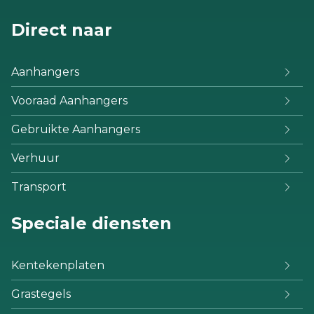
Direct naar
Aanhangers
Vooraad Aanhangers
Gebruikte Aanhangers
Verhuur
Transport
Speciale diensten
Kentekenplaten
Grastegels