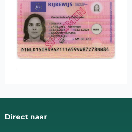
Direct naar