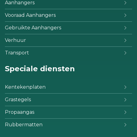
Aanhangers
Vooraad Aanhangers
Gebruikte Aanhangers
Verhuur
Transport
Speciale diensten
Kentekenplaten
Grastegels
Propaangas
Rubbermatten