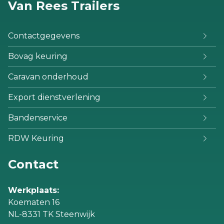
Van Rees Trailers
Contactgegevens
Bovag keuring
Caravan onderhoud
Export dienstverlening
Bandenservice
RDW Keuring
Contact
Werkplaats:
Koematen 16
NL-8331 TK Steenwijk