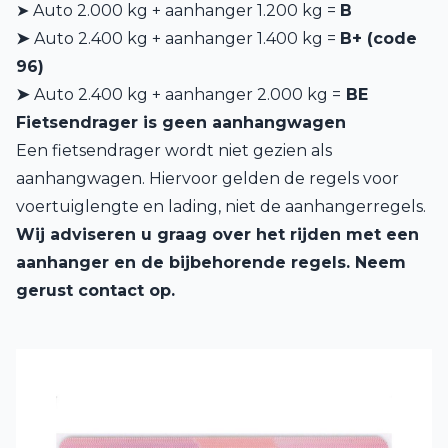
➤
Auto 2.000 kg + aanhanger 1.200 kg =
B
➤
Auto 2.400 kg + aanhanger 1.400 kg =
B+ (code
96)
➤
Auto 2.400 kg + aanhanger 2.000 kg =
BE
Fietsendrager is geen aanhangwagen
Een fietsendrager wordt niet gezien als
aanhangwagen. Hiervoor gelden de regels voor
voertuiglengte en lading, niet de aanhangerregels.
Wij adviseren u graag over het rijden met een
aanhanger en de bijbehorende regels. Neem
gerust
contact
op.