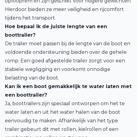
oplooprem en zijn geschikt voor hogere gewichten.
Hierdoor bieden ze meer veiligheid en rijcomfort
tijdens het transport.
Hoe bepaal ik de juiste lengte van een
boottrailer?
De trailer moet passen bij de lengte van de boot en
voldoende ondersteuning bieden over de gehele
romp. Een goed afgestelde trailer zorgt voor een
stabiele wegligging en voorkomt onnodige
belasting van de boot.
Kan ik een boot gemakkelijk te water laten met
een boottrailer?
Ja, boottrailers zijn speciaal ontworpen om het te
water laten en uit het water halen van de boot
eenvoudig te maken. Afhankelijk van het type
trailer gebeurt dit met rollen, kielrollen of een