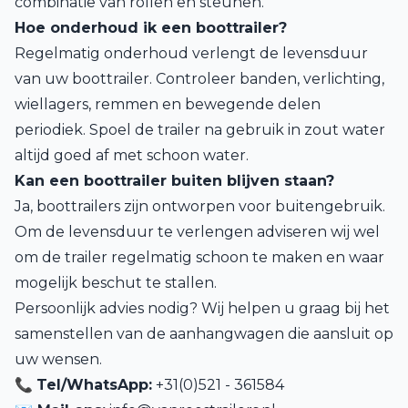
combinatie van rollen en steunen.
Hoe onderhoud ik een boottrailer?
Regelmatig onderhoud verlengt de levensduur
van uw boottrailer. Controleer banden, verlichting,
wiellagers, remmen en bewegende delen
periodiek. Spoel de trailer na gebruik in zout water
altijd goed af met schoon water.
Kan een boottrailer buiten blijven staan?
Ja, boottrailers zijn ontworpen voor buitengebruik.
Om de levensduur te verlengen adviseren wij wel
om de trailer regelmatig schoon te maken en waar
mogelijk beschut te stallen.
Persoonlijk advies nodig? Wij helpen u graag bij het
samenstellen van de aanhangwagen die aansluit op
uw wensen.
📞
Tel/WhatsApp:
+31(0)521 - 361584