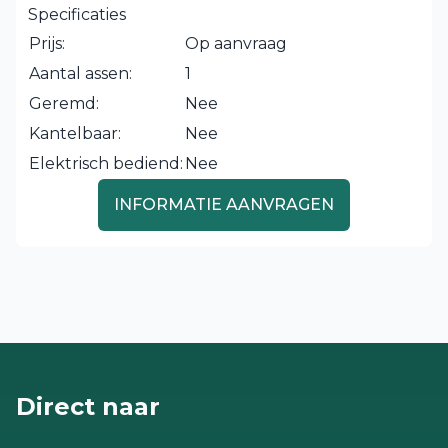
Specificaties
Prijs:
Op aanvraag
Aantal assen:
1
Geremd:
Nee
Kantelbaar:
Nee
Elektrisch bediend:
Nee
INFORMATIE AANVRAGEN
Direct naar