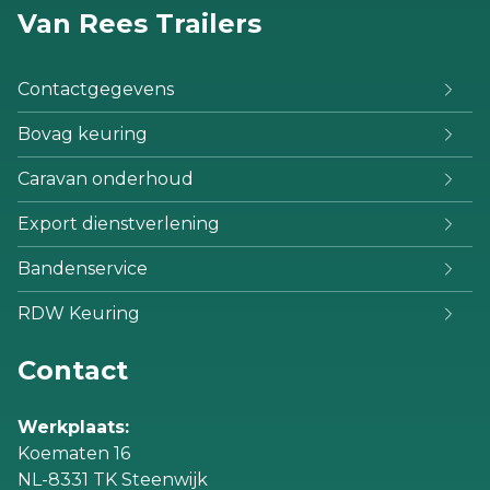
Van Rees Trailers
Contactgegevens
Bovag keuring
Caravan onderhoud
Export dienstverlening
Bandenservice
RDW Keuring
Contact
Werkplaats:
Koematen 16
NL-8331 TK Steenwijk