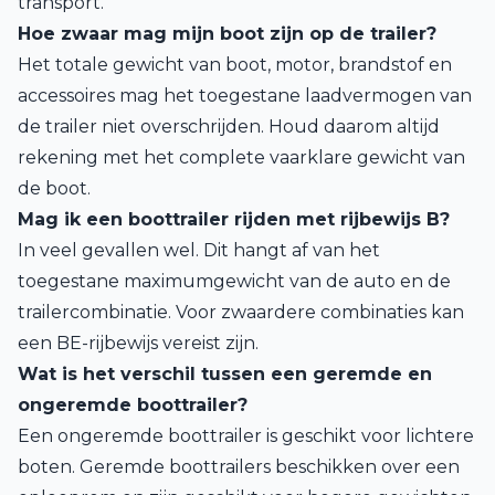
transport.
Hoe zwaar mag mijn boot zijn op de trailer?
Het totale gewicht van boot, motor, brandstof en
accessoires mag het toegestane laadvermogen van
de trailer niet overschrijden. Houd daarom altijd
rekening met het complete vaarklare gewicht van
de boot.
Mag ik een boottrailer rijden met rijbewijs B?
In veel gevallen wel. Dit hangt af van het
toegestane maximumgewicht van de auto en de
trailercombinatie. Voor zwaardere combinaties kan
een BE-rijbewijs vereist zijn.
Wat is het verschil tussen een geremde en
ongeremde boottrailer?
Een ongeremde boottrailer is geschikt voor lichtere
boten. Geremde boottrailers beschikken over een