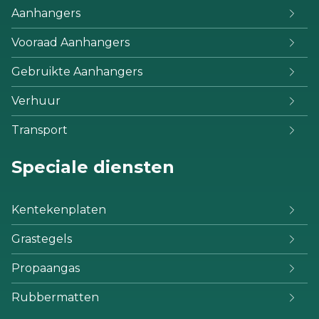
Aanhangers
Vooraad Aanhangers
Gebruikte Aanhangers
Verhuur
Transport
Speciale diensten
Kentekenplaten
Grastegels
Propaangas
Rubbermatten