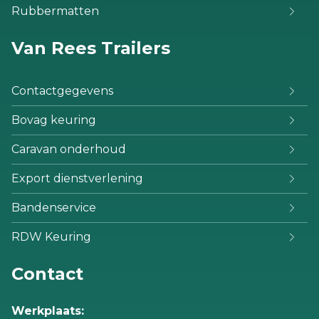
Rubbermatten
Van Rees Trailers
Contactgegevens
Bovag keuring
Caravan onderhoud
Export dienstverlening
Bandenservice
RDW Keuring
Contact
Werkplaats: