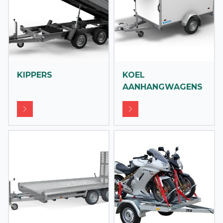
KIPPERS
KOEL
AANHANGWAGENS