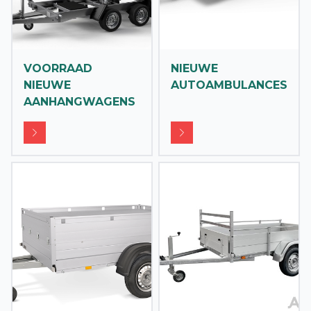
VOORRAAD
NIEUWE
NIEUWE
AUTOAMBULANCES
AANHANGWAGENS