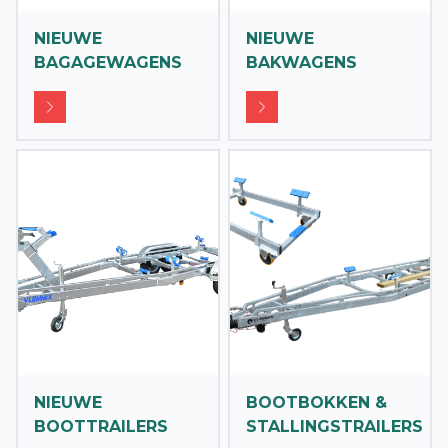
NIEUWE
NIEUWE
BAGAGEWAGENS
BAKWAGENS
NIEUWE
BOOTBOKKEN &
BOOTTRAILERS
STALLINGSTRAILERS