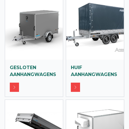
GESLOTEN
HUIF
AANHANGWAGENS
AANHANGWAGENS