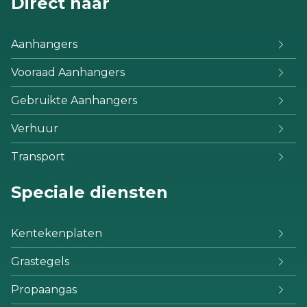
Direct naar
Aanhangers
Vooraad Aanhangers
Gebruikte Aanhangers
Verhuur
Transport
Speciale diensten
Kentekenplaten
Grastegels
Propaangas