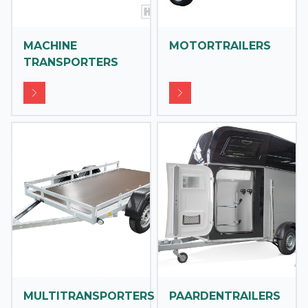
MACHINE
MOTORTRAILERS
TRANSPORTERS
MULTITRANSPORTERS
PAARDENTRAILERS