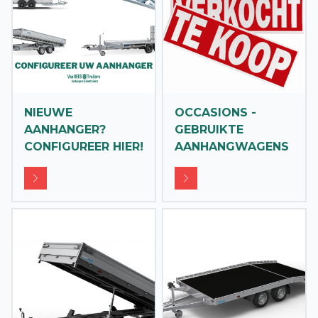
NIEUWE
OCCASIONS -
AANHANGER?
GEBRUIKTE
CONFIGUREER HIER!
AANHANGWAGENS