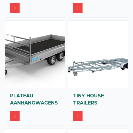
PLATEAU
TINY HOUSE
AANHANGWAGENS
TRAILERS