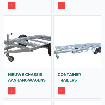
NIEUWE CHASSIS
CONTAINER
AANHANGWAGENS
TRAILERS