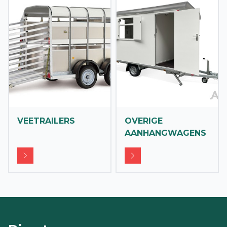
VEETRAILERS
OVERIGE
AANHANGWAGENS