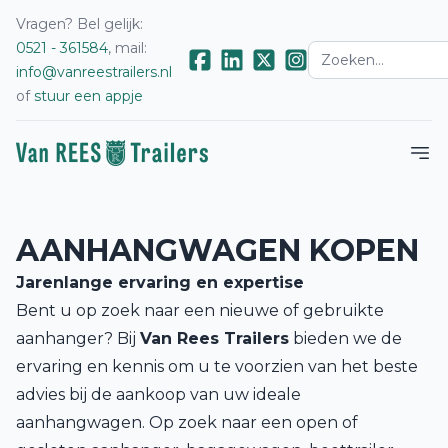
Vragen? Bel gelijk:
0521 - 361584
, mail:
info@vanreestrailers.nl
of
stuur een appje
AANHANGWAGEN KOPEN
Jarenlange ervaring en expertise
Bent u op zoek naar een nieuwe of gebruikte
aanhanger? Bij
Van Rees Trailers
bieden we de
ervaring en kennis om u te voorzien van het beste
advies bij de aankoop van uw ideale
aanhangwagen. Op zoek naar een open of