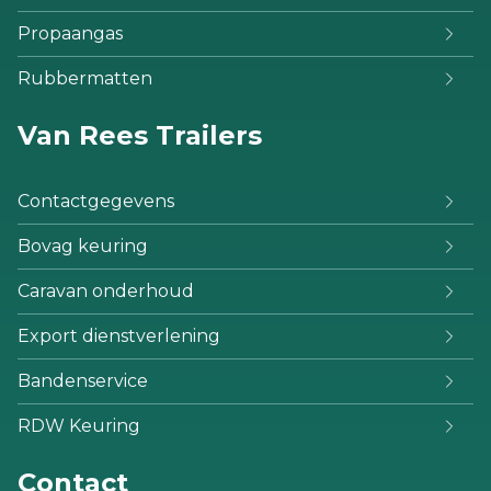
Propaangas
Rubbermatten
Van Rees Trailers
Contactgegevens
Bovag keuring
Caravan onderhoud
Export dienstverlening
Bandenservice
RDW Keuring
Contact