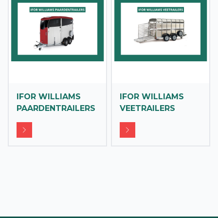
IFOR WILLIAMS
IFOR WILLIAMS
PAARDENTRAILERS
VEETRAILERS