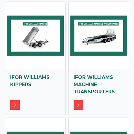
IFOR WILLIAMS
IFOR WILLIAMS
KIPPERS
MACHINE
TRANSPORTERS