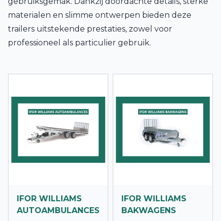
gebruiksgemak. Dankzij doordachte details, sterke
materialen en slimme ontwerpen bieden deze
trailers uitstekende prestaties, zowel voor
professioneel als particulier gebruik.
IFOR WILLIAMS
IFOR WILLIAMS
AUTOAMBULANCES
BAKWAGENS