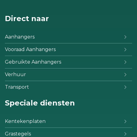
Direct naar
Aanhangers
Vooraad Aanhangers
Gebruikte Aanhangers
Verhuur
Transport
Speciale diensten
Kentekenplaten
Grastegels