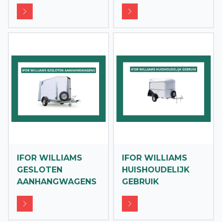
IFOR WILLIAMS
IFOR WILLIAMS
GESLOTEN
HUISHOUDELIJK
AANHANGWAGENS
GEBRUIK