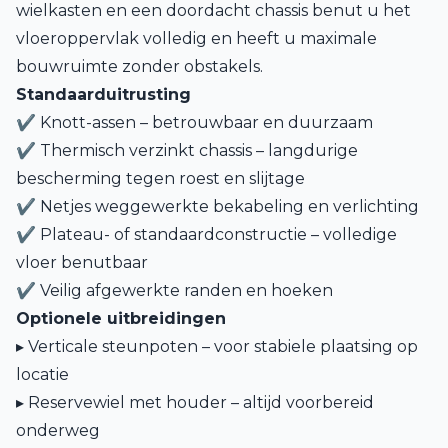
wielkasten en een doordacht chassis benut u het
vloeroppervlak volledig en heeft u maximale
bouwruimte zonder obstakels.
Standaarduitrusting
✔ Knott-assen – betrouwbaar en duurzaam
✔ Thermisch verzinkt chassis – langdurige
bescherming tegen roest en slijtage
✔ Netjes weggewerkte bekabeling en verlichting
✔ Plateau- of standaardconstructie – volledige
vloer benutbaar
✔ Veilig afgewerkte randen en hoeken
Optionele uitbreidingen
▸ Verticale steunpoten – voor stabiele plaatsing op
locatie
▸ Reservewiel met houder – altijd voorbereid
onderweg