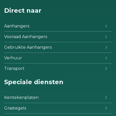
Direct naar
Aanhangers
Vooraad Aanhangers
Gebruikte Aanhangers
Verhuur
Transport
Speciale diensten
Kentekenplaten
Grastegels