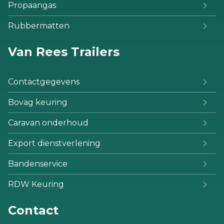
Propaangas
Rubbermatten
Van Rees Trailers
Contactgegevens
Bovag keuring
Caravan onderhoud
Export dienstverlening
Bandenservice
RDW Keuring
Contact