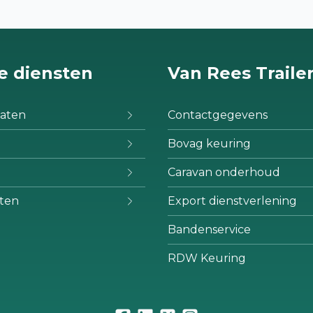
e diensten
Van Rees Traile
aten
Contactgegevens
Bovag keuring
Caravan onderhoud
ten
Export dienstverlening
Bandenservice
RDW Keuring