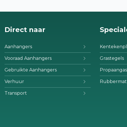
Direct naar
Special
Aanhangers
Kentekenpl
Vooraad Aanhangers
Grastegels
Gebruikte Aanhangers
Propaangas
Verhuur
Rubbermat
Transport