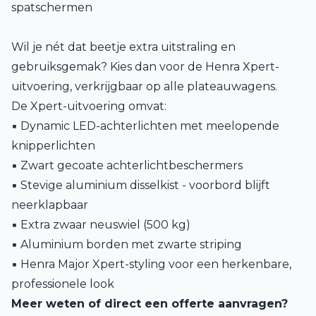
spatschermen
Wil je nét dat beetje extra uitstraling en
gebruiksgemak? Kies dan voor de Henra Xpert-
uitvoering, verkrijgbaar op alle plateauwagens.
De Xpert-uitvoering omvat:
▪ Dynamic LED-achterlichten met meelopende
knipperlichten
▪ Zwart gecoate achterlichtbeschermers
▪ Stevige aluminium disselkist - voorbord blijft
neerklapbaar
▪ Extra zwaar neuswiel (500 kg)
▪ Aluminium borden met zwarte striping
▪ Henra Major Xpert-styling voor een herkenbare,
professionele look
Meer weten of direct een offerte aanvragen?