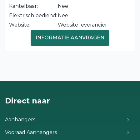
Kantelbaar:
Nee
Elektrisch bediend:
Nee
Website:
Website leverancier
INFORMATIE AANVRAGEN
Direct naar
Aanhangers
Vooraad Aanhangers