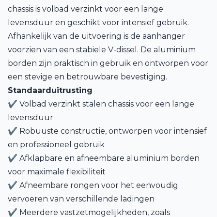
chassis is volbad verzinkt voor een lange
levensduur en geschikt voor intensief gebruik.
Afhankelijk van de uitvoering is de aanhanger
voorzien van een stabiele V-dissel. De aluminium
borden zijn praktisch in gebruik en ontworpen voor
een stevige en betrouwbare bevestiging.
Standaarduitrusting
✔ Volbad verzinkt stalen chassis voor een lange
levensduur
✔ Robuuste constructie, ontworpen voor intensief
en professioneel gebruik
✔ Afklapbare en afneembare aluminium borden
voor maximale flexibiliteit
✔ Afneembare rongen voor het eenvoudig
vervoeren van verschillende ladingen
✔ Meerdere vastzetmogelijkheden, zoals