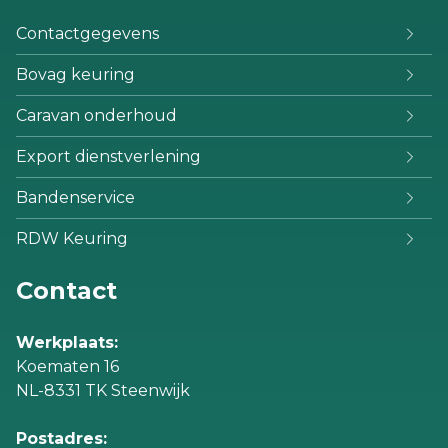
Contactgegevens
Bovag keuring
Caravan onderhoud
Export dienstverlening
Bandenservice
RDW Keuring
Contact
Werkplaats:
Koematen 16
NL-8331 TK Steenwijk
Postadres: