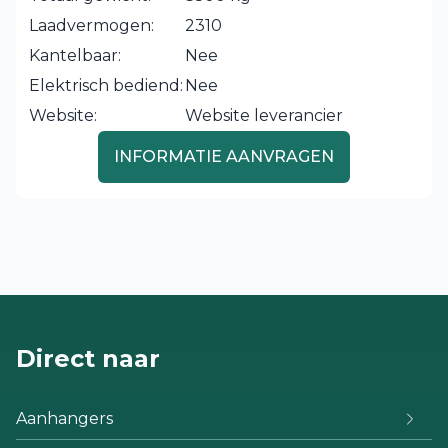
Laadvermogen:
2310
Kantelbaar:
Nee
Elektrisch bediend:
Nee
Website:
Website leverancier
INFORMATIE AANVRAGEN
Direct naar
Aanhangers