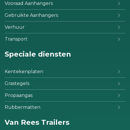
Vooraad Aanhangers
Gebruikte Aanhangers
Verhuur
Transport
Speciale diensten
Kentekenplaten
Grastegels
Propaangas
Rubbermatten
Van Rees Trailers