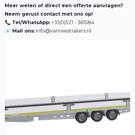
Meer weten of direct een offerte aanvragen?
Neem gerust contact met ons op!
📞
Tel/WhatsApp:
+31(0)521 - 361584
📧 Mail ons:
info@vanreestrailers.nl