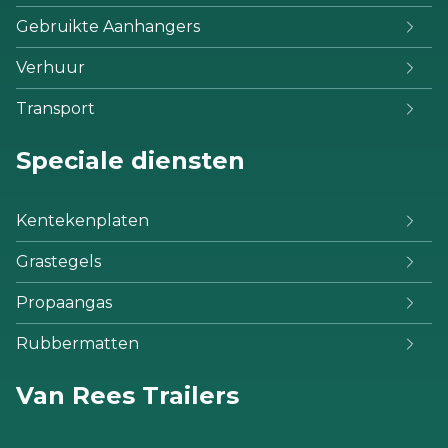
Gebruikte Aanhangers
Verhuur
Transport
Speciale diensten
Kentekenplaten
Grastegels
Propaangas
Rubbermatten
Van Rees Trailers