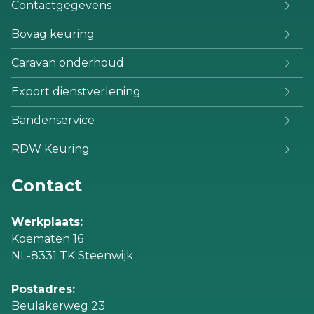
Contactgegevens
Bovag keuring
Caravan onderhoud
Export dienstverlening
Bandenservice
RDW Keuring
Contact
Werkplaats:
Koematen 16
NL-8331 TK Steenwijk
Postadres:
Beulakerweg 23