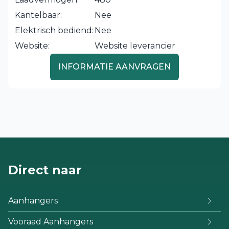
Kantelbaar:
Nee
Elektrisch bediend:
Nee
Website:
Website leverancier
INFORMATIE AANVRAGEN
Direct naar
Aanhangers
Vooraad Aanhangers