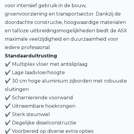
voor intensief gebruik in de bouw,
groenvoorziening en transportsector. Dankzij de
doordachte constructie, hoogwaardige materialen
en talloze uitbreidingsmogelijkheden biedt de ASX
maximale veelzijdigheid en duurzaamheid voor
iedere professional.
Standaarduitrusting
✔ Multiplex vloer met antisliplaag
✔ Lage laadvloerhoogte
✔ 30 cm hoge aluminium zijborden met robuuste
sluitingen
✔ Scharnierende voorwand
✔ Uitneembare hoekrongen
✔ Sterk steunwiel
✔ Degelijke disselconstructie
✔ Voorbereid op diverse extra opties