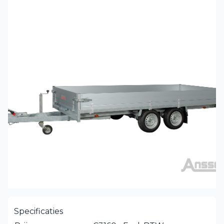
Specificaties