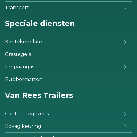
Transport
Speciale diensten
Kentekenplaten
Grastegels
Propaangas
Rubbermatten
Van Rees Trailers
Contactgegevens
Bovag keuring