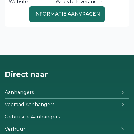
Website:
Website leverancier
INFORMATIE AANVRAGEN
Direct naar
Aanhangers
Vooraad Aanhangers
Gebruikte Aanhangers
Verhuur