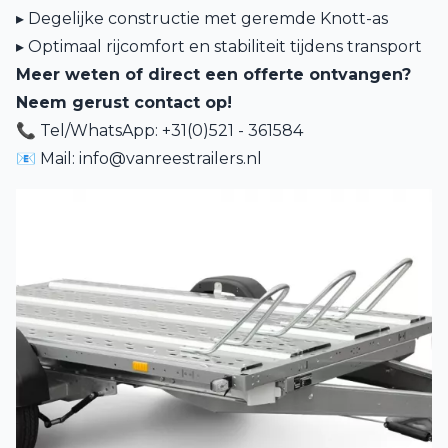
▸ Degelijke constructie met geremde Knott-as
▸ Optimaal rijcomfort en stabiliteit tijdens transport
Meer weten of direct een offerte ontvangen?
Neem gerust contact op!
📞 Tel/WhatsApp: +31(0)521 - 361584
📧 Mail:
info@vanreestrailers.nl