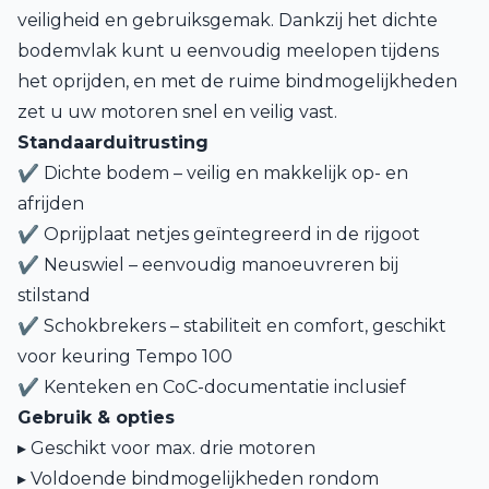
veiligheid en gebruiksgemak. Dankzij het dichte
bodemvlak kunt u eenvoudig meelopen tijdens
het oprijden, en met de ruime bindmogelijkheden
zet u uw motoren snel en veilig vast.
Standaarduitrusting
✔ Dichte bodem – veilig en makkelijk op- en
afrijden
✔ Oprijplaat netjes geïntegreerd in de rijgoot
✔ Neuswiel – eenvoudig manoeuvreren bij
stilstand
✔ Schokbrekers – stabiliteit en comfort, geschikt
voor keuring Tempo 100
✔ Kenteken en CoC-documentatie inclusief
Gebruik & opties
▸ Geschikt voor max. drie motoren
▸ Voldoende bindmogelijkheden rondom