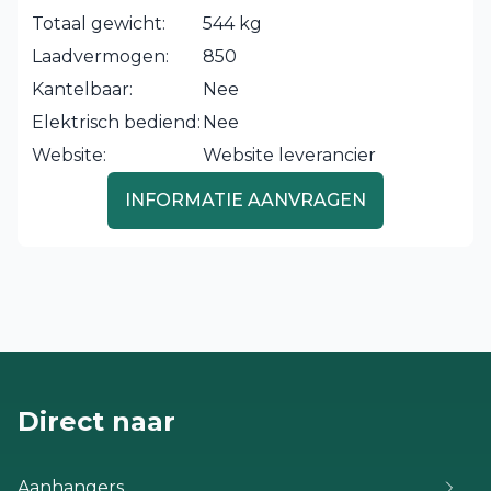
Totaal gewicht:
544 kg
Laadvermogen:
850
Kantelbaar:
Nee
Elektrisch bediend:
Nee
Website:
Website leverancier
INFORMATIE AANVRAGEN
Direct naar
Aanhangers