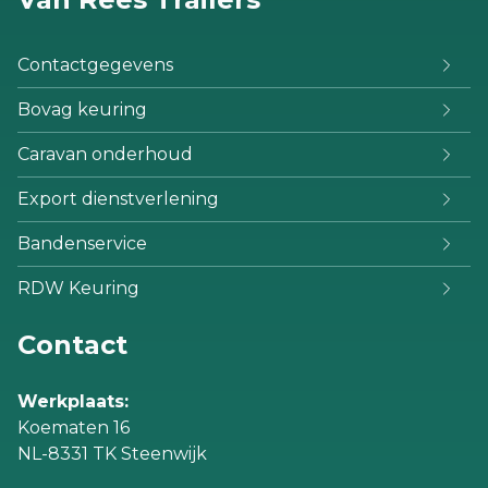
Contactgegevens
Bovag keuring
Caravan onderhoud
Export dienstverlening
Bandenservice
RDW Keuring
Contact
Werkplaats:
Koematen 16
NL-8331 TK Steenwijk