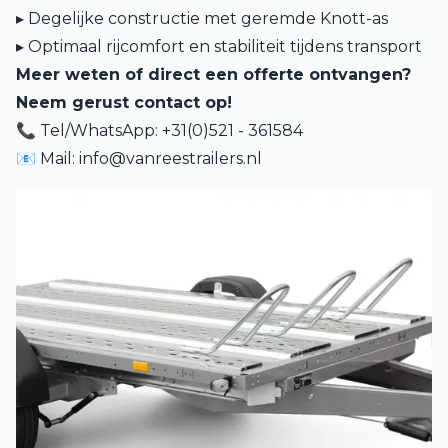
▸ Degelijke constructie met geremde Knott-as
▸ Optimaal rijcomfort en stabiliteit tijdens transport
Meer weten of direct een offerte ontvangen?
Neem gerust contact op!
📞 Tel/WhatsApp: +31(0)521 - 361584
📧 Mail:
info@vanreestrailers.nl