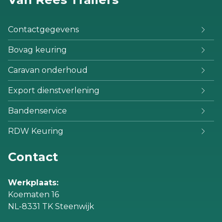
Contactgegevens
Bovag keuring
Caravan onderhoud
Export dienstverlening
Bandenservice
RDW Keuring
Contact
Werkplaats:
Koematen 16
NL-8331 TK Steenwijk