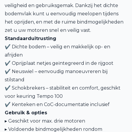
veiligheid en gebruiksgemak. Dankzij het dichte
bodemvlak kunt u eenvoudig meelopen tijdens
het oprijden, en met de ruime bindmogelijkheden
zet u uw motoren snel en veilig vast.
Standaarduitrusting
✔ Dichte bodem – veilig en makkelijk op- en
afrijden
✔ Oprijplaat netjes geïntegreerd in de rijgoot
✔ Neuswiel – eenvoudig manoeuvreren bij
stilstand
✔ Schokbrekers – stabiliteit en comfort, geschikt
voor keuring Tempo 100
✔ Kenteken en CoC-documentatie inclusief
Gebruik & opties
▸ Geschikt voor max. drie motoren
▸ Voldoende bindmogelijkheden rondom