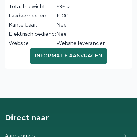
Totaal gewicht:
696 kg
Laadvermogen:
1000
Kantelbaar:
Nee
Elektrisch bediend:
Nee
Website:
Website leverancier
INFORMATIE AANVRAGEN
Direct naar
Aanhangers