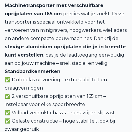
Machinetransporter met verschuifbare
oprijplaten van 165 cm
precies wat je zoekt. Deze
transporter is speciaal ontwikkeld voor het
vervoeren van minigravers, hoogwerkers, wielladers
en andere compacte bouwmachines. Dankzij de
stevige aluminium oprijplaten die je in breedte
kunt verstellen
, pas je de laadtoegang eenvoudig
aan op jouw machine – snel, stabiel en veilig.
Standaardkenmerken
✅ Dubbelas uitvoering – extra stabiliteit en
draagvermogen
✅ 2 verschuifbare oprijplaten van 165 cm –
instelbaar voor elke spoorbreedte
✅ Volbad verzinkt chassis – roestvrij en slijtvast
✅ Gelaste constructie – hoge stabiliteit, ook bij
zwaar gebruik