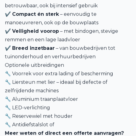
betrouwbaar, ook bij intensief gebruik
✔
Compact én sterk
– eenvoudig te
manoeuvreren, ook op de bouwplaats
✔
Veiligheid voorop
– met bindogen, stevige
remmen en een lage laadvloer
✔
Breed inzetbaar
– van bouwbedrijven tot
tuinonderhoud en verhuurbedrijven
Optionele uitbreidingen
🔧 Voorrek voor extra lading of bescherming
🔧 Liersteun met lier – ideaal bij defecte of
zelfrijdende machines
🔧 Aluminium traanplaatvloer
🔧 LED-verlichting
🔧 Reservewiel met houder
🔧 Antidiefstalslot of
Meer weten of direct een offerte aanvragen?