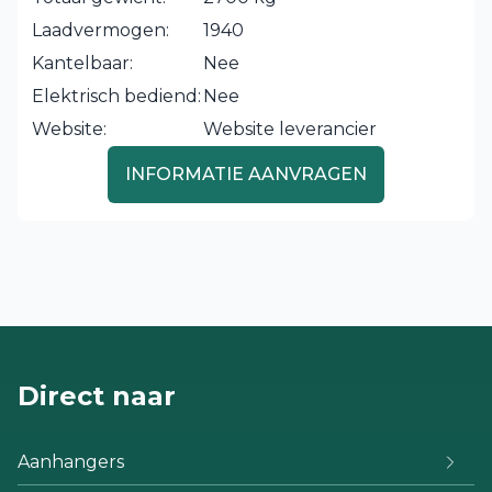
Laadvermogen:
1940
Kantelbaar:
Nee
Elektrisch bediend:
Nee
Website:
Website leverancier
INFORMATIE AANVRAGEN
Direct naar
Aanhangers