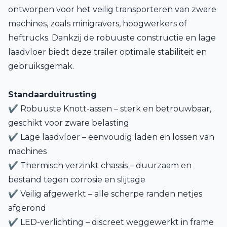
ontworpen voor het veilig transporteren van zware
machines, zoals minigravers, hoogwerkers of
heftrucks. Dankzij de robuuste constructie en lage
laadvloer biedt deze trailer optimale stabiliteit en
gebruiksgemak.
Standaarduitrusting
✔ Robuuste Knott-assen – sterk en betrouwbaar,
geschikt voor zware belasting
✔ Lage laadvloer – eenvoudig laden en lossen van
machines
✔ Thermisch verzinkt chassis – duurzaam en
bestand tegen corrosie en slijtage
✔ Veilig afgewerkt – alle scherpe randen netjes
afgerond
✔ LED-verlichting – discreet weggewerkt in frame