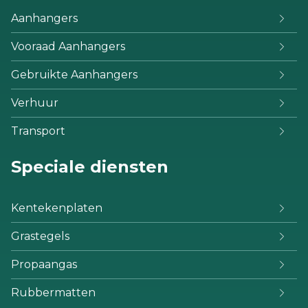
Aanhangers
Vooraad Aanhangers
Gebruikte Aanhangers
Verhuur
Transport
Speciale diensten
Kentekenplaten
Grastegels
Propaangas
Rubbermatten