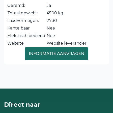
Geremd:
Ja
Totaal gewicht:
4500 kg
Laadvermogen:
2730
Kantelbaar:
Nee
Elektrisch bediend:
Nee
Website:
Website leverancier
INFORMATIE AANVRAGEN
Direct naar