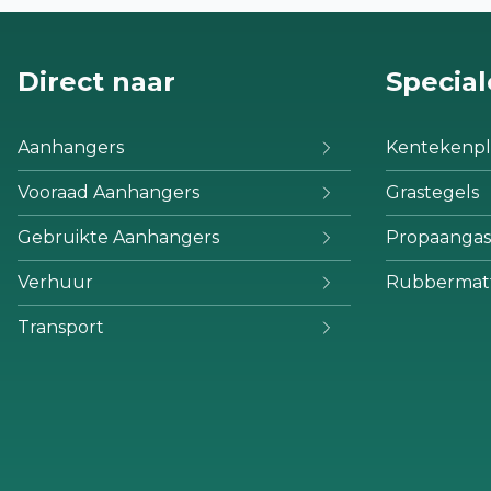
Direct naar
Special
Aanhangers
Kentekenpl
Vooraad Aanhangers
Grastegels
Gebruikte Aanhangers
Propaangas
Verhuur
Rubbermat
Transport