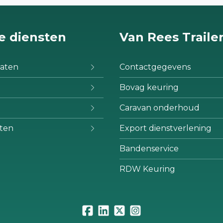
e diensten
Van Rees Traile
aten
Contactgegevens
Bovag keuring
Caravan onderhoud
ten
Export dienstverlening
Bandenservice
RDW Keuring