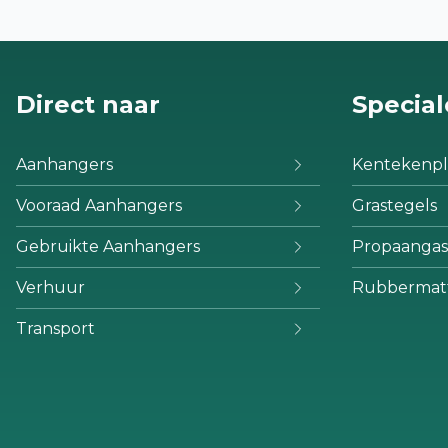
Direct naar
Special
Aanhangers
Kentekenpl
Vooraad Aanhangers
Grastegels
Gebruikte Aanhangers
Propaangas
Verhuur
Rubbermat
Transport