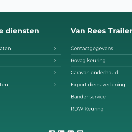
e diensten
Van Rees Traile
aten
Contactgegevens
Bovag keuring
Caravan onderhoud
ten
Export dienstverlening
Bandenservice
RDW Keuring