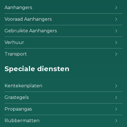
Aanhangers
Vooraad Aanhangers
Gebruikte Aanhangers
Verhuur
Transport
Speciale diensten
Kentekenplaten
Grastegels
Propaangas
Rubbermatten