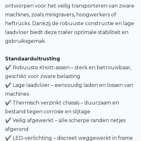
ontworpen voor het veilig transporteren van zware
machines, zoals minigravers, hoogwerkers of
heftrucks. Dankzij de robuuste constructie en lage
laadvloer biedt deze trailer optimale stabiliteit en
gebruiksgemak.
Standaarduitrusting
✔ Robuuste Knott-assen – sterk en betrouwbaar,
geschikt voor zware belasting
✔ Lage laadvloer – eenvoudig laden en lossen van
machines
✔ Thermisch verzinkt chassis – duurzaam en
bestand tegen corrosie en slijtage
✔ Veilig afgewerkt – alle scherpe randen netjes
afgerond
✔ LED-verlichting – discreet weggewerkt in frame