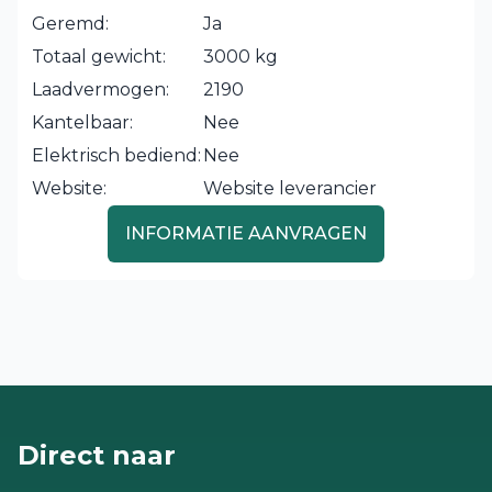
Geremd:
Ja
Totaal gewicht:
3000 kg
Laadvermogen:
2190
Kantelbaar:
Nee
Elektrisch bediend:
Nee
Website:
Website leverancier
INFORMATIE AANVRAGEN
Direct naar