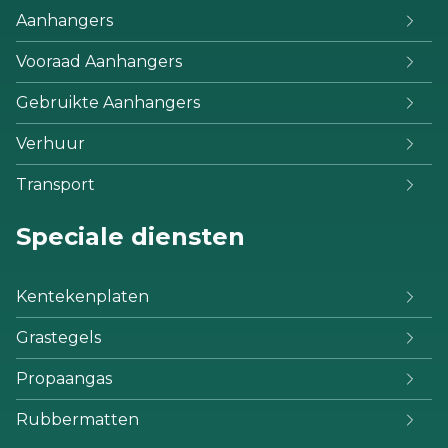
Aanhangers
Vooraad Aanhangers
Gebruikte Aanhangers
Verhuur
Transport
Speciale diensten
Kentekenplaten
Grastegels
Propaangas
Rubbermatten