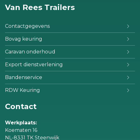
Van Rees Trailers
Contactgegevens
Bovag keuring
Caravan onderhoud
Export dienstverlening
Bandenservice
RDW Keuring
Contact
Werkplaats:
Koematen 16
NL-8331 TK Steenwijk