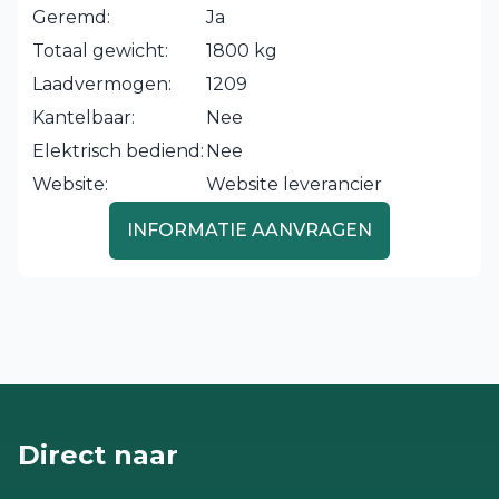
Geremd:
Ja
Totaal gewicht:
1800 kg
Laadvermogen:
1209
Kantelbaar:
Nee
Elektrisch bediend:
Nee
Website:
Website leverancier
INFORMATIE AANVRAGEN
Direct naar