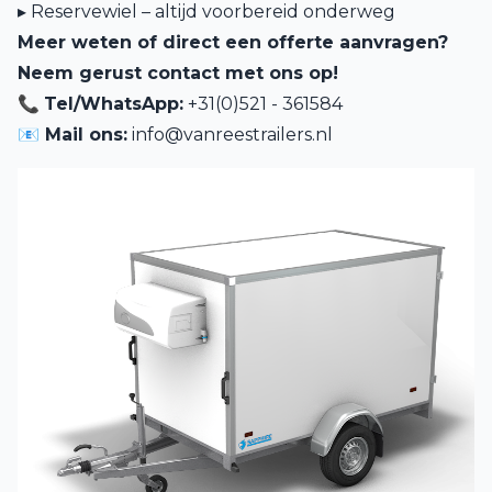
▸ Reservewiel – altijd voorbereid onderweg
Meer weten of direct een offerte aanvragen?
Neem gerust contact met ons op!
📞
Tel/WhatsApp:
+31(0)521 - 361584
📧 Mail ons:
info@vanreestrailers.nl