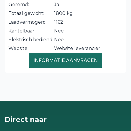
Geremd:
Ja
Totaal gewicht:
1800 kg
Laadvermogen:
1162
Kantelbaar:
Nee
Elektrisch bediend:
Nee
Website:
Website leverancier
INFORMATIE AANVRAGEN
Direct naar