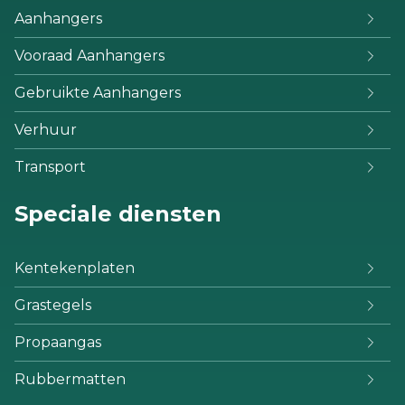
Aanhangers
Vooraad Aanhangers
Gebruikte Aanhangers
Verhuur
Transport
Speciale diensten
Kentekenplaten
Grastegels
Propaangas
Rubbermatten