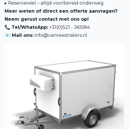
▸ Reservewiel – altijd voorbereid onderweg
Meer weten of direct een offerte aanvragen?
Neem gerust contact met ons op!
📞
Tel/WhatsApp:
+31(0)521 - 361584
📧 Mail ons:
info@vanreestrailers.nl