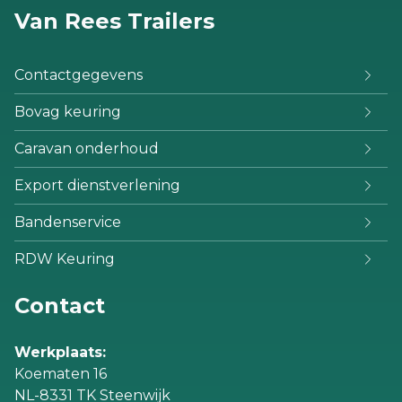
Van Rees Trailers
Contactgegevens
Bovag keuring
Caravan onderhoud
Export dienstverlening
Bandenservice
RDW Keuring
Contact
Werkplaats:
Koematen 16
NL-8331 TK Steenwijk