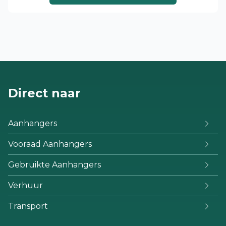
Direct naar
Aanhangers
Vooraad Aanhangers
Gebruikte Aanhangers
Verhuur
Transport