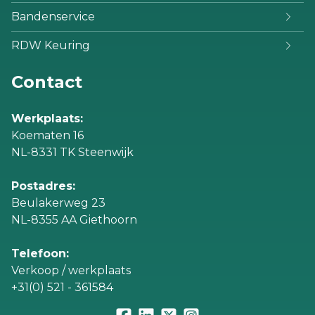
Bandenservice
RDW Keuring
Contact
Werkplaats:
Koematen 16
NL-8331 TK Steenwijk
Postadres:
Beulakerweg 23
NL-8355 AA Giethoorn
Telefoon:
Verkoop / werkplaats
+31(0) 521 - 361584