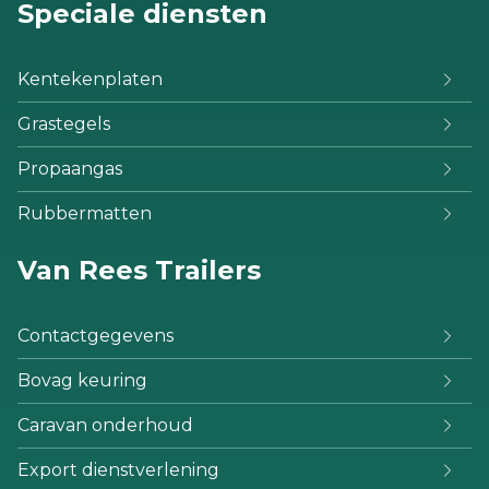
Speciale diensten
Kentekenplaten
Grastegels
Propaangas
Rubbermatten
Van Rees Trailers
Contactgegevens
Bovag keuring
Caravan onderhoud
Export dienstverlening