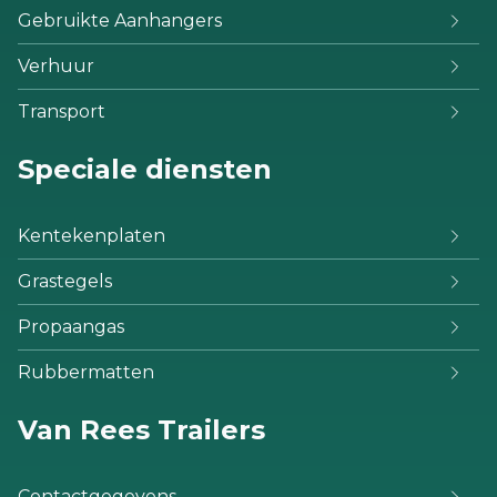
Gebruikte Aanhangers
Verhuur
Transport
Speciale diensten
Kentekenplaten
Grastegels
Propaangas
Rubbermatten
Van Rees Trailers
Contactgegevens