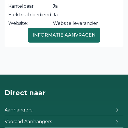
Kantelbaar:
Ja
Elektrisch bediend:
Ja
Website:
Website leverancier
INFORMATIE AANVRAGEN
Direct naar
Aanhangers
Vooraad Aanhangers