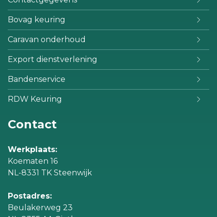
Bovag keuring
Caravan onderhoud
Export dienstverlening
Bandenservice
RDW Keuring
Contact
Werkplaats:
Koematen 16
NL-8331 TK Steenwijk
Postadres:
Beulakerweg 23