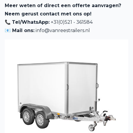
Meer weten of direct een offerte aanvragen?
Neem gerust contact met ons op!
📞
Tel/WhatsApp:
+31(0)521 - 361584
📧 Mail ons:
info@vanreestrailers.nl