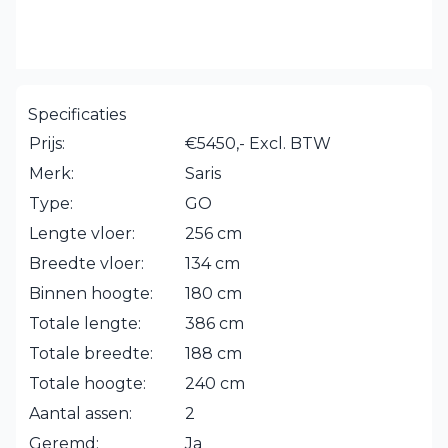
Specificaties
Prijs:
€5450,- Excl. BTW
Merk:
Saris
Type:
GO
Lengte vloer:
256 cm
Breedte vloer:
134 cm
Binnen hoogte:
180 cm
Totale lengte:
386 cm
Totale breedte:
188 cm
Totale hoogte:
240 cm
Aantal assen:
2
Geremd:
Ja