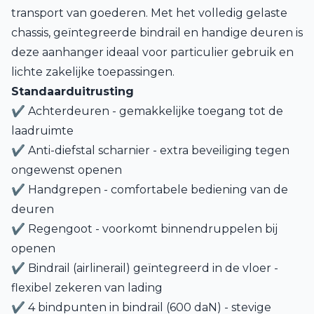
transport van goederen. Met het volledig gelaste
chassis, geïntegreerde bindrail en handige deuren is
deze aanhanger ideaal voor particulier gebruik en
lichte zakelijke toepassingen.
Standaarduitrusting
✔ Achterdeuren - gemakkelijke toegang tot de
laadruimte
✔ Anti-diefstal scharnier - extra beveiliging tegen
ongewenst openen
✔ Handgrepen - comfortabele bediening van de
deuren
✔ Regengoot - voorkomt binnendruppelen bij
openen
✔ Bindrail (airlinerail) geïntegreerd in de vloer -
flexibel zekeren van lading
✔ 4 bindpunten in bindrail (600 daN) - stevige