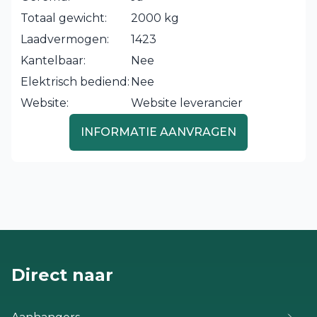
Totaal gewicht:
2000 kg
Laadvermogen:
1423
Kantelbaar:
Nee
Elektrisch bediend:
Nee
Website:
Website leverancier
INFORMATIE AANVRAGEN
Direct naar