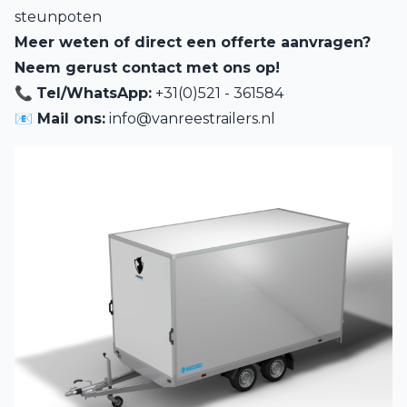
steunpoten
Meer weten of direct een offerte aanvragen?
Neem gerust contact met ons op!
📞
Tel/WhatsApp:
+31(0)521 - 361584
📧 Mail ons:
info@vanreestrailers.nl