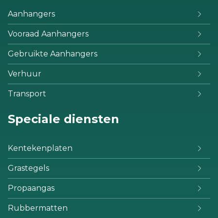
Aanhangers
Vooraad Aanhangers
Gebruikte Aanhangers
Verhuur
Transport
Speciale diensten
Kentekenplaten
Grastegels
Propaangas
Rubbermatten