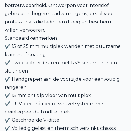
betrouwbaarheid. Ontworpen voor intensief
gebruik en hogere laadvermogens, ideaal voor
professionals die ladingen droog en beschermd
willen vervoeren.
Standaardkenmerken
✔ 15 of 25 mm multiplex wanden met duurzame
kunststof coating
✔ Twee achterdeuren met RVS scharnieren en
sluitingen
✔ Handgrepen aan de voorzijde voor eenvoudig
rangeren
✔ 15 mm antislip vloer van multiplex
✔ TÜV-gecertificeerd vastzetsysteem met
geïntegreerde bindbeugels
✔ Geschroefde V-dissel
✔ Volledig gelast en thermisch verzinkt chassis