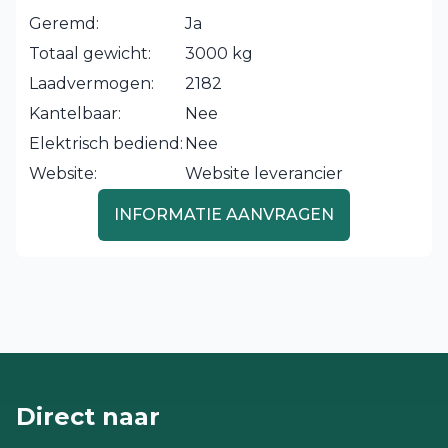
Geremd:
Ja
Totaal gewicht:
3000 kg
Laadvermogen:
2182
Kantelbaar:
Nee
Elektrisch bediend:
Nee
Website:
Website leverancier
INFORMATIE AANVRAGEN
Direct naar