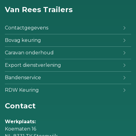
Van Rees Trailers
Contactgegevens
Bovag keuring
Caravan onderhoud
Export dienstverlening
Bandenservice
RDW Keuring
Contact
Werkplaats:
Koematen 16