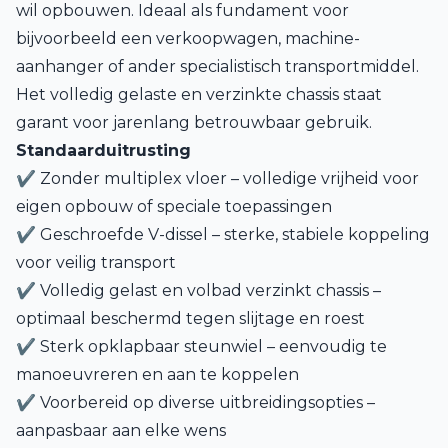
wil opbouwen. Ideaal als fundament voor
bijvoorbeeld een verkoopwagen, machine-
aanhanger of ander specialistisch transportmiddel.
Het volledig gelaste en verzinkte chassis staat
garant voor jarenlang betrouwbaar gebruik.
Standaarduitrusting
✔ Zonder multiplex vloer – volledige vrijheid voor
eigen opbouw of speciale toepassingen
✔ Geschroefde V-dissel – sterke, stabiele koppeling
voor veilig transport
✔ Volledig gelast en volbad verzinkt chassis –
optimaal beschermd tegen slijtage en roest
✔ Sterk opklapbaar steunwiel – eenvoudig te
manoeuvreren en aan te koppelen
✔ Voorbereid op diverse uitbreidingsopties –
aanpasbaar aan elke wens