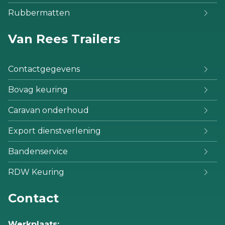
Rubbermatten
Van Rees Trailers
Contactgegevens
Bovag keuring
Caravan onderhoud
Export dienstverlening
Bandenservice
RDW Keuring
Contact
Werkplaats: