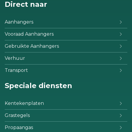
Direct naar
Aanhangers
Vooraad Aanhangers
Gebruikte Aanhangers
Verhuur
Transport
Speciale diensten
Kentekenplaten
Grastegels
Propaangas