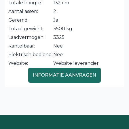
Totale hoogte:
132 cm
Aantal assen:
2
Geremd:
Ja
Totaal gewicht:
3500 kg
Laadvermogen:
3325
Kantelbaar:
Nee
Elektrisch bediend:
Nee
Website:
Website leverancier
INFORMATIE AANVRAGEN