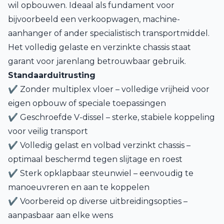
wil opbouwen. Ideaal als fundament voor
bijvoorbeeld een verkoopwagen, machine-
aanhanger of ander specialistisch transportmiddel.
Het volledig gelaste en verzinkte chassis staat
garant voor jarenlang betrouwbaar gebruik.
Standaarduitrusting
✔ Zonder multiplex vloer – volledige vrijheid voor
eigen opbouw of speciale toepassingen
✔ Geschroefde V-dissel – sterke, stabiele koppeling
voor veilig transport
✔ Volledig gelast en volbad verzinkt chassis –
optimaal beschermd tegen slijtage en roest
✔ Sterk opklapbaar steunwiel – eenvoudig te
manoeuvreren en aan te koppelen
✔ Voorbereid op diverse uitbreidingsopties –
aanpasbaar aan elke wens