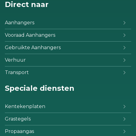
Direct naar
Aanhangers
Vooraad Aanhangers
Gebruikte Aanhangers
Verhuur
Transport
Speciale diensten
Kentekenplaten
Grastegels
Propaangas