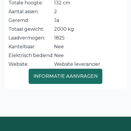
Totale hoogte:
132 cm
Aantal assen:
2
Geremd:
Ja
Totaal gewicht:
2000 kg
Laadvermogen:
1825
Kantelbaar:
Nee
Elektrisch bediend:
Nee
Website:
Website leverancier
INFORMATIE AANVRAGEN