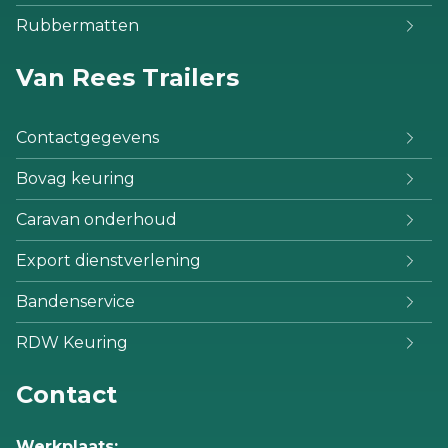
Rubbermatten
Van Rees Trailers
Contactgegevens
Bovag keuring
Caravan onderhoud
Export dienstverlening
Bandenservice
RDW Keuring
Contact
Werkplaats: