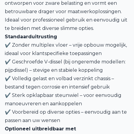
ontworpen voor zware belasting en vormt een
betrouwbare drager voor maatwerkoplossingen.
Ideaal voor professioneel gebruik en eenvoudig uit
te breiden met diverse slimme opties.
Standaarduitrusting
✔ Zonder multiplex vloer – vrije opbouw mogelijk,
ideaal voor klantspecifieke toepassingen
✔ Geschroefde V-dissel (bij ongeremde modellen:
pijpdissel) – stevige en stabiele koppeling
✔ Volledig gelast en volbad verzinkt chassis –
bestand tegen corrosie en intensief gebruik
✔ Sterk opklapbaar steunwiel – voor eenvoudig
manoeuvreren en aankoppelen
✔ Voorbereid op diverse opties – eenvoudig aan te
passen aan uw wensen
Optioneel uitbreidbaar met