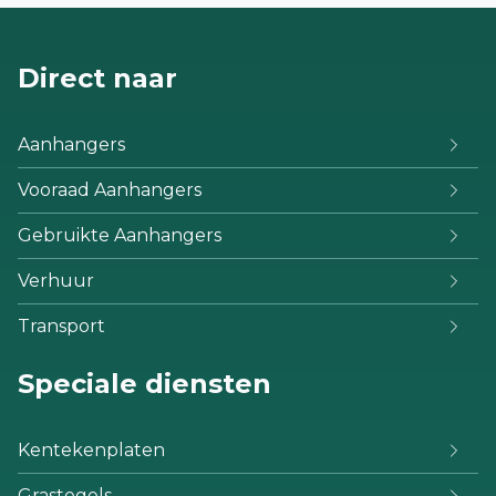
Direct naar
Aanhangers
Vooraad Aanhangers
Gebruikte Aanhangers
Verhuur
Transport
Speciale diensten
Kentekenplaten
Grastegels