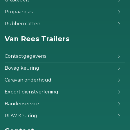
Propaangas
Rubbermatten
Van Rees Trailers
Contactgegevens
Bovag keuring
Caravan onderhoud
Export dienstverlening
Bandenservice
RDW Keuring