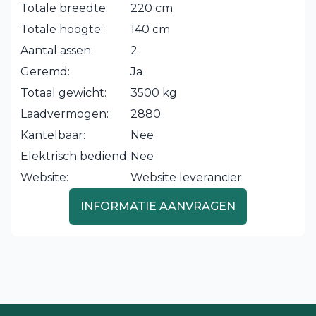
Totale breedte:
220 cm
Totale hoogte:
140 cm
Aantal assen:
2
Geremd:
Ja
Totaal gewicht:
3500 kg
Laadvermogen:
2880
Kantelbaar:
Nee
Elektrisch bediend:
Nee
Website:
Website leverancier
INFORMATIE AANVRAGEN