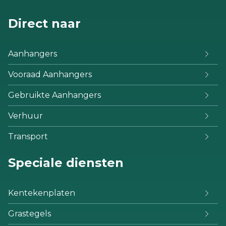
Direct naar
Aanhangers
Vooraad Aanhangers
Gebruikte Aanhangers
Verhuur
Transport
Speciale diensten
Kentekenplaten
Grastegels