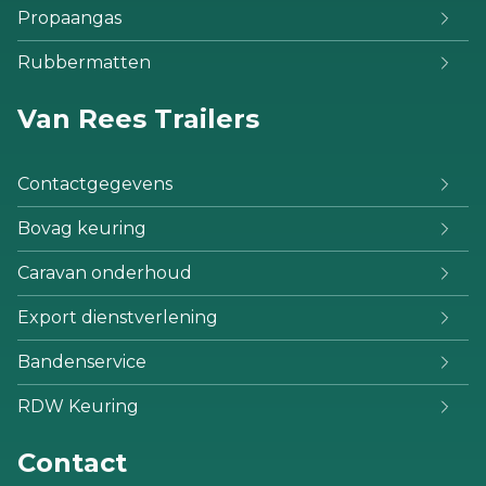
Propaangas
Rubbermatten
Van Rees Trailers
Contactgegevens
Bovag keuring
Caravan onderhoud
Export dienstverlening
Bandenservice
RDW Keuring
Contact