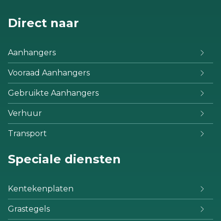
Direct naar
Aanhangers
Vooraad Aanhangers
Gebruikte Aanhangers
Verhuur
Transport
Speciale diensten
Kentekenplaten
Grastegels