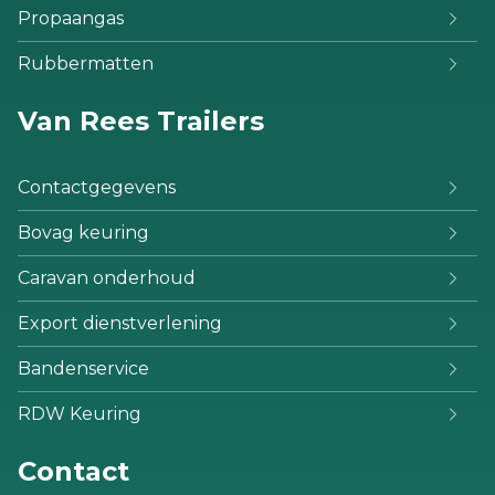
Propaangas
Rubbermatten
Van Rees Trailers
Contactgegevens
Bovag keuring
Caravan onderhoud
Export dienstverlening
Bandenservice
RDW Keuring
Contact