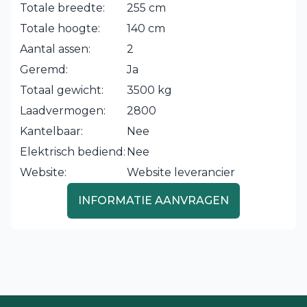
Totale breedte:
255 cm
Totale hoogte:
140 cm
Aantal assen:
2
Geremd:
Ja
Totaal gewicht:
3500 kg
Laadvermogen:
2800
Kantelbaar:
Nee
Elektrisch bediend:
Nee
Website:
Website leverancier
INFORMATIE AANVRAGEN