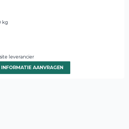
 kg
ite leverancier
INFORMATIE AANVRAGEN