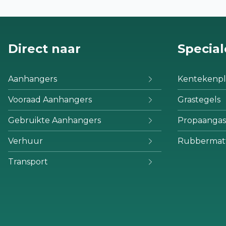
Direct naar
Special
Aanhangers
Kentekenpl
Vooraad Aanhangers
Grastegels
Gebruikte Aanhangers
Propaangas
Verhuur
Rubbermat
Transport