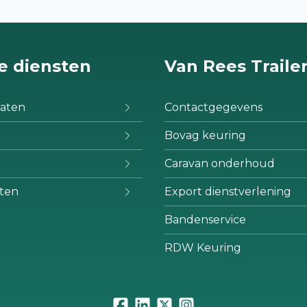
e diensten
Van Rees Traile
aten
Contactgegevens
Bovag keuring
Caravan onderhoud
ten
Export dienstverlening
Bandenservice
RDW Keuring