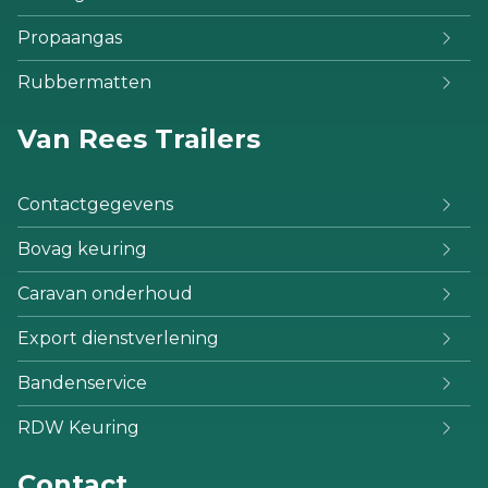
Propaangas
Rubbermatten
Van Rees Trailers
Contactgegevens
Bovag keuring
Caravan onderhoud
Export dienstverlening
Bandenservice
RDW Keuring
Contact