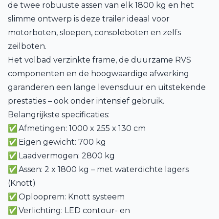
de twee robuuste assen van elk 1800 kg en het
slimme ontwerp is deze trailer ideaal voor
motorboten, sloepen, consoleboten en zelfs
zeilboten.
Het volbad verzinkte frame, de duurzame RVS
componenten en de hoogwaardige afwerking
garanderen een lange levensduur en uitstekende
prestaties – ook onder intensief gebruik.
Belangrijkste specificaties:
✅ Afmetingen: 1000 x 255 x 130 cm
✅ Eigen gewicht: 700 kg
✅ Laadvermogen: 2800 kg
✅ Assen: 2 x 1800 kg – met waterdichte lagers
(Knott)
✅ Oplooprem: Knott systeem
✅ Verlichting: LED contour- en