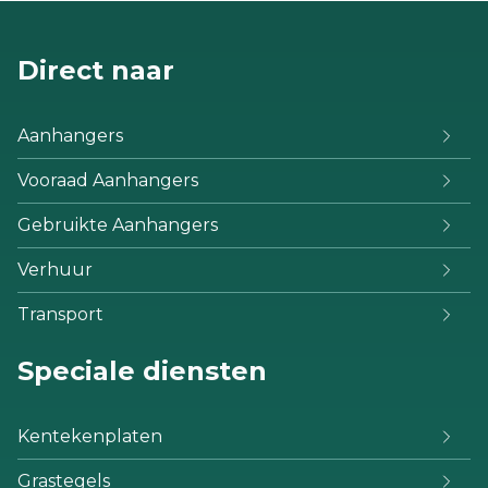
Direct naar
Aanhangers
Vooraad Aanhangers
Gebruikte Aanhangers
Verhuur
Transport
Speciale diensten
Kentekenplaten
Grastegels