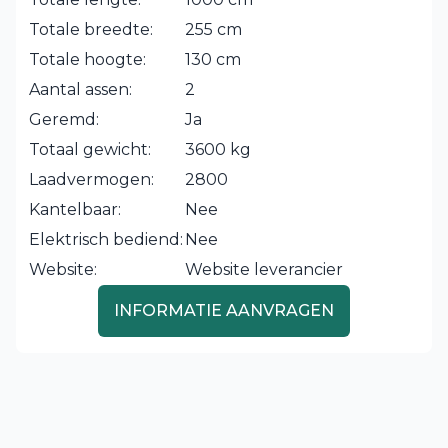
Totale breedte:
255 cm
Totale hoogte:
130 cm
Aantal assen:
2
Geremd:
Ja
Totaal gewicht:
3600 kg
Laadvermogen:
2800
Kantelbaar:
Nee
Elektrisch bediend:
Nee
Website:
Website leverancier
INFORMATIE AANVRAGEN