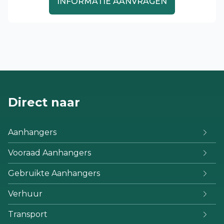
INFORMATIE AANVRAGEN
Direct naar
Aanhangers
Vooraad Aanhangers
Gebruikte Aanhangers
Verhuur
Transport