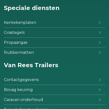
Speciale diensten
Kentekenplaten
Grastegels
Propaangas
Rubbermatten
Van Rees Trailers
Contactgegevens
Bovag keuring
Caravan onderhoud