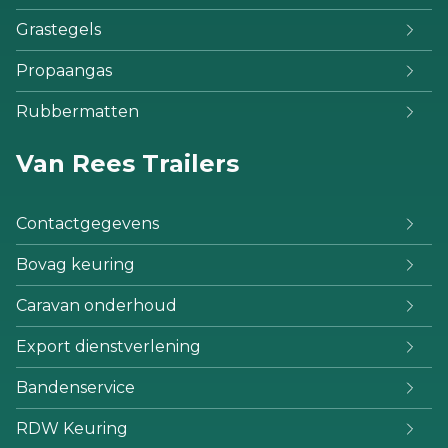
Grastegels
Propaangas
Rubbermatten
Van Rees Trailers
Contactgegevens
Bovag keuring
Caravan onderhoud
Export dienstverlening
Bandenservice
RDW Keuring