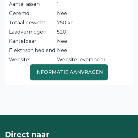
Aantal assen:
1
Geremd:
Nee
Totaal gewicht:
750 kg
Laadvermogen:
520
Kantelbaar:
Nee
Elektrisch bediend:
Nee
Website:
Website leverancier
INFORMATIE AANVRAGEN
Direct naar