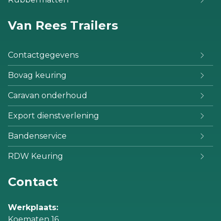
Van Rees Trailers
Contactgegevens
Bovag keuring
Caravan onderhoud
Export dienstverlening
Bandenservice
RDW Keuring
Contact
Werkplaats:
Koematen 16