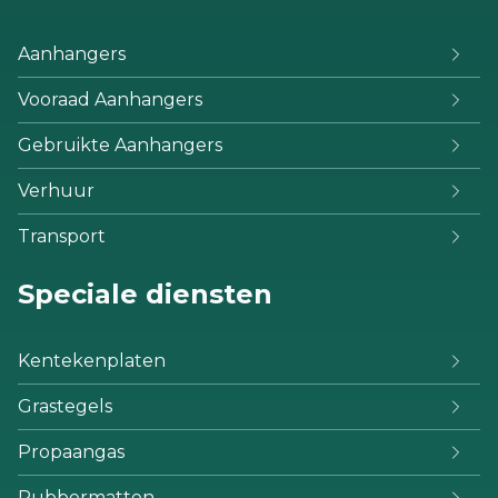
Aanhangers
Vooraad Aanhangers
Gebruikte Aanhangers
Verhuur
Transport
Speciale diensten
Kentekenplaten
Grastegels
Propaangas
Rubbermatten