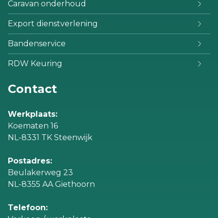
Caravan onderhoud
Export dienstverlening
Bandenservice
RDW Keuring
Contact
Werkplaats:
Koematen 16
NL-8331 TK Steenwijk
Postadres:
Beulakerweg 23
NL-8355 AA Giethoorn
Telefoon: