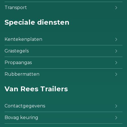
Transport
Speciale diensten
Kentekenplaten
Grastegels
Propaangas
Rubbermatten
Van Rees Trailers
Contactgegevens
Bovag keuring