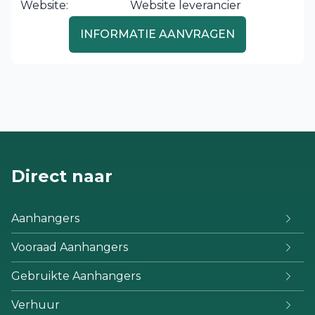
Website:
Website leverancier
INFORMATIE AANVRAGEN
Direct naar
Aanhangers
Vooraad Aanhangers
Gebruikte Aanhangers
Verhuur