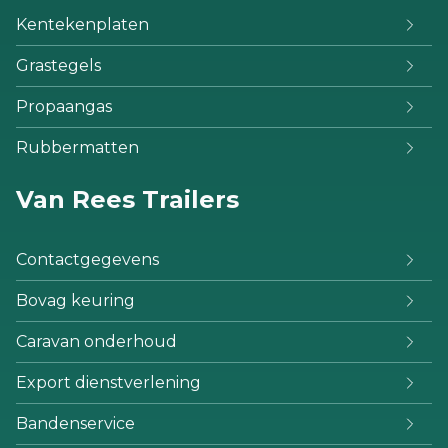
Kentekenplaten
Grastegels
Propaangas
Rubbermatten
Van Rees Trailers
Contactgegevens
Bovag keuring
Caravan onderhoud
Export dienstverlening
Bandenservice