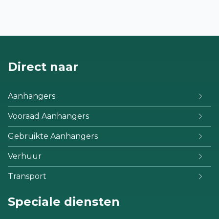
Direct naar
Aanhangers
Vooraad Aanhangers
Gebruikte Aanhangers
Verhuur
Transport
Speciale diensten