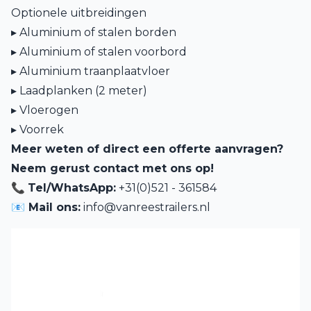
Optionele uitbreidingen
▸ Aluminium of stalen borden
▸ Aluminium of stalen voorbord
▸ Aluminium traanplaatvloer
▸ Laadplanken (2 meter)
▸ Vloerogen
▸ Voorrek
Meer weten of direct een offerte aanvragen?
Neem gerust contact met ons op!
📞
Tel/WhatsApp:
+31(0)521 - 361584
📧 Mail ons:
info@vanreestrailers.nl