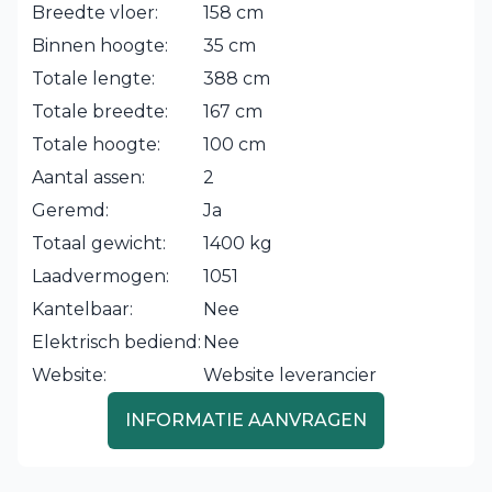
Breedte vloer:
158 cm
Binnen hoogte:
35 cm
Totale lengte:
388 cm
Totale breedte:
167 cm
Totale hoogte:
100 cm
Aantal assen:
2
Geremd:
Ja
Totaal gewicht:
1400 kg
Laadvermogen:
1051
Kantelbaar:
Nee
Elektrisch bediend:
Nee
Website:
Website leverancier
INFORMATIE AANVRAGEN