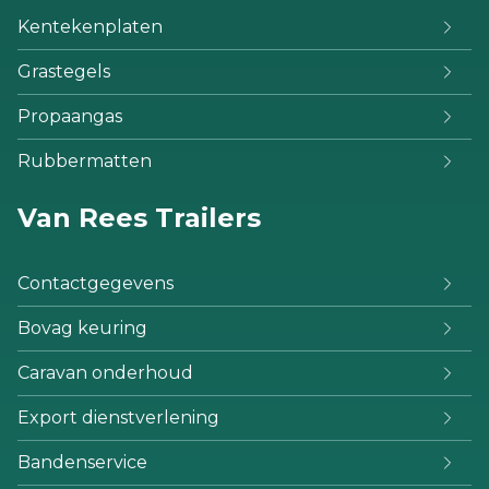
Kentekenplaten
Grastegels
Propaangas
Rubbermatten
Van Rees Trailers
Contactgegevens
Bovag keuring
Caravan onderhoud
Export dienstverlening
Bandenservice