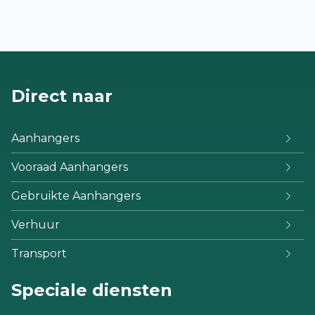
Direct naar
Aanhangers
Vooraad Aanhangers
Gebruikte Aanhangers
Verhuur
Transport
Speciale diensten