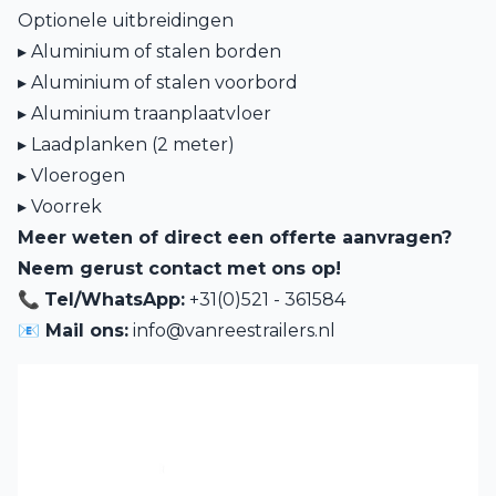
Optionele uitbreidingen
▸ Aluminium of stalen borden
▸ Aluminium of stalen voorbord
▸ Aluminium traanplaatvloer
▸ Laadplanken (2 meter)
▸ Vloerogen
▸ Voorrek
Meer weten of direct een offerte aanvragen?
Neem gerust contact met ons op!
📞
Tel/WhatsApp:
+31(0)521 - 361584
📧 Mail ons:
info@vanreestrailers.nl