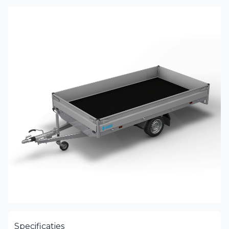
Specificaties