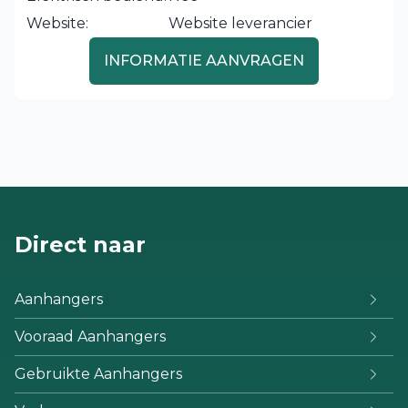
Website:
Website leverancier
INFORMATIE AANVRAGEN
Direct naar
Aanhangers
Vooraad Aanhangers
Gebruikte Aanhangers