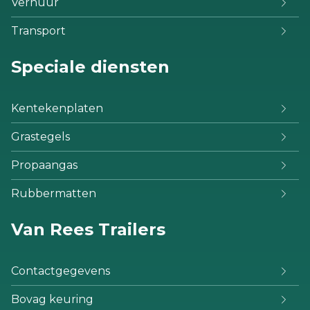
Verhuur
Transport
Speciale diensten
Kentekenplaten
Grastegels
Propaangas
Rubbermatten
Van Rees Trailers
Contactgegevens
Bovag keuring