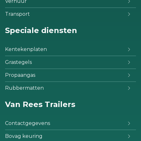
Verhuur
Transport
Speciale diensten
Kentekenplaten
Grastegels
Propaangas
Rubbermatten
Van Rees Trailers
Contactgegevens
Bovag keuring