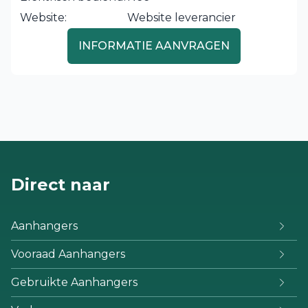
Website:
Website leverancier
INFORMATIE AANVRAGEN
Direct naar
Aanhangers
Vooraad Aanhangers
Gebruikte Aanhangers