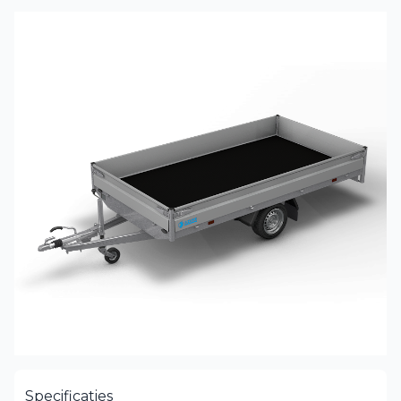
Specificaties