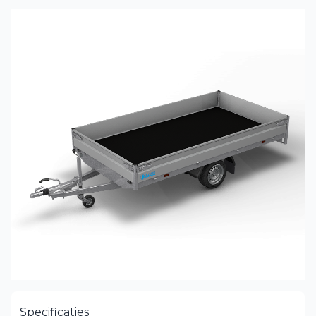
Specificaties