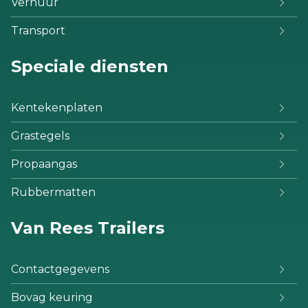
Verhuur
Transport
Speciale diensten
Kentekenplaten
Grastegels
Propaangas
Rubbermatten
Van Rees Trailers
Contactgegevens
Bovag keuring