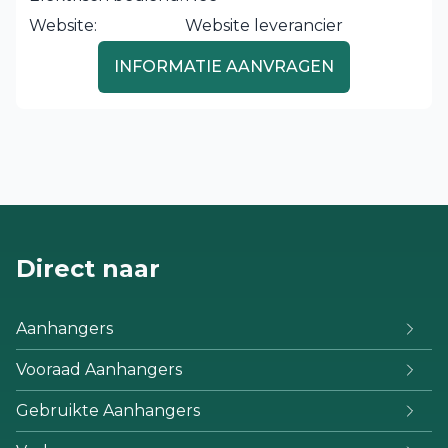
Website:
Website leverancier
INFORMATIE AANVRAGEN
Direct naar
Aanhangers
Vooraad Aanhangers
Gebruikte Aanhangers