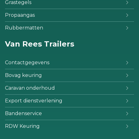
Grastegels
Propaangas
Rubbermatten
Van Rees Trailers
Contactgegevens
Bovag keuring
Caravan onderhoud
Export dienstverlening
Bandenservice
RDW Keuring