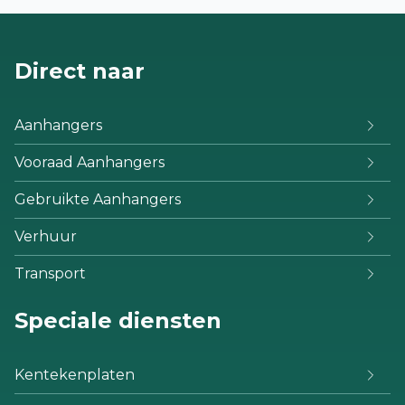
Direct naar
Aanhangers
Vooraad Aanhangers
Gebruikte Aanhangers
Verhuur
Transport
Speciale diensten
Kentekenplaten