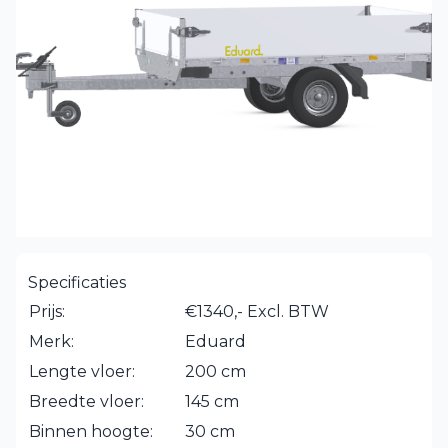
Specificaties
Prijs:
€1340,- Excl. BTW
Merk:
Eduard
Lengte vloer:
200 cm
Breedte vloer:
145 cm
Binnen hoogte:
30 cm