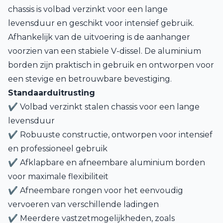
chassis is volbad verzinkt voor een lange
levensduur en geschikt voor intensief gebruik.
Afhankelijk van de uitvoering is de aanhanger
voorzien van een stabiele V-dissel. De aluminium
borden zijn praktisch in gebruik en ontworpen voor
een stevige en betrouwbare bevestiging.
Standaarduitrusting
✔ Volbad verzinkt stalen chassis voor een lange
levensduur
✔ Robuuste constructie, ontworpen voor intensief
en professioneel gebruik
✔ Afklapbare en afneembare aluminium borden
voor maximale flexibiliteit
✔ Afneembare rongen voor het eenvoudig
vervoeren van verschillende ladingen
✔ Meerdere vastzetmogelijkheden, zoals