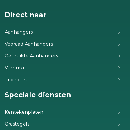
Direct naar
Aanhangers
Vooraad Aanhangers
Gebruikte Aanhangers
Verhuur
Transport
Speciale diensten
Kentekenplaten
Grastegels