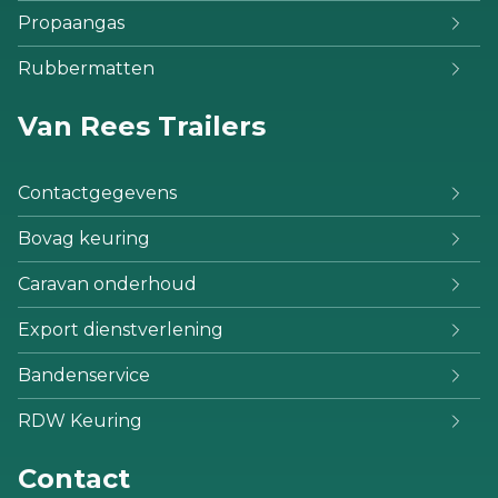
Propaangas
Rubbermatten
Van Rees Trailers
Contactgegevens
Bovag keuring
Caravan onderhoud
Export dienstverlening
Bandenservice
RDW Keuring
Contact