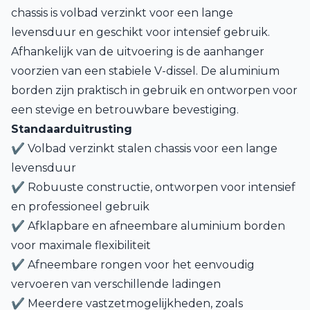
chassis is volbad verzinkt voor een lange
levensduur en geschikt voor intensief gebruik.
Afhankelijk van de uitvoering is de aanhanger
voorzien van een stabiele V-dissel. De aluminium
borden zijn praktisch in gebruik en ontworpen voor
een stevige en betrouwbare bevestiging.
Standaarduitrusting
✔ Volbad verzinkt stalen chassis voor een lange
levensduur
✔ Robuuste constructie, ontworpen voor intensief
en professioneel gebruik
✔ Afklapbare en afneembare aluminium borden
voor maximale flexibiliteit
✔ Afneembare rongen voor het eenvoudig
vervoeren van verschillende ladingen
✔ Meerdere vastzetmogelijkheden, zoals