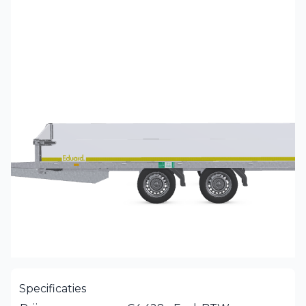
Specificaties