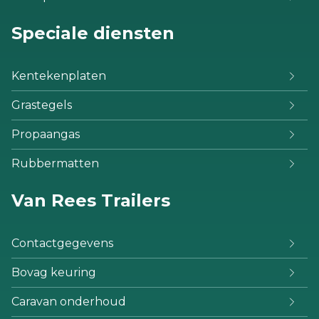
Speciale diensten
Kentekenplaten
Grastegels
Propaangas
Rubbermatten
Van Rees Trailers
Contactgegevens
Bovag keuring
Caravan onderhoud