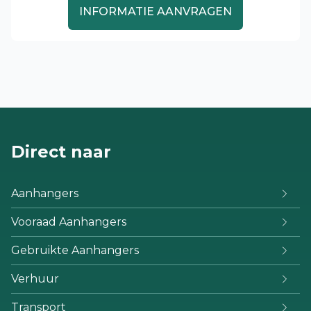
INFORMATIE AANVRAGEN
Direct naar
Aanhangers
Vooraad Aanhangers
Gebruikte Aanhangers
Verhuur
Transport