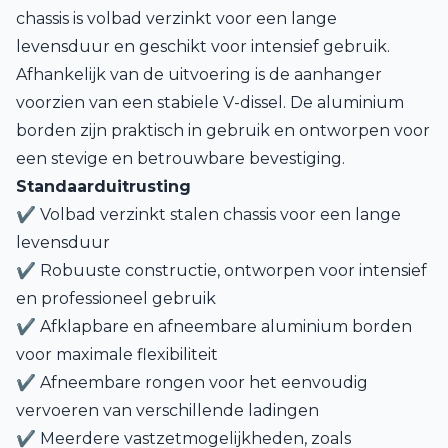
chassis is volbad verzinkt voor een lange
levensduur en geschikt voor intensief gebruik.
Afhankelijk van de uitvoering is de aanhanger
voorzien van een stabiele V-dissel. De aluminium
borden zijn praktisch in gebruik en ontworpen voor
een stevige en betrouwbare bevestiging.
Standaarduitrusting
✔ Volbad verzinkt stalen chassis voor een lange
levensduur
✔ Robuuste constructie, ontworpen voor intensief
en professioneel gebruik
✔ Afklapbare en afneembare aluminium borden
voor maximale flexibiliteit
✔ Afneembare rongen voor het eenvoudig
vervoeren van verschillende ladingen
✔ Meerdere vastzetmogelijkheden, zoals