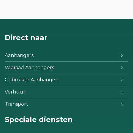
Direct naar
Aanhangers
Vooraad Aanhangers
Gebruikte Aanhangers
Verhuur
Transport
Speciale diensten