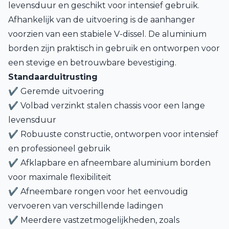
levensduur en geschikt voor intensief gebruik.
Afhankelijk van de uitvoering is de aanhanger
voorzien van een stabiele V-dissel. De aluminium
borden zijn praktisch in gebruik en ontworpen voor
een stevige en betrouwbare bevestiging.
Standaarduitrusting
✔ Geremde uitvoering
✔ Volbad verzinkt stalen chassis voor een lange
levensduur
✔ Robuuste constructie, ontworpen voor intensief
en professioneel gebruik
✔ Afklapbare en afneembare aluminium borden
voor maximale flexibiliteit
✔ Afneembare rongen voor het eenvoudig
vervoeren van verschillende ladingen
✔ Meerdere vastzetmogelijkheden, zoals