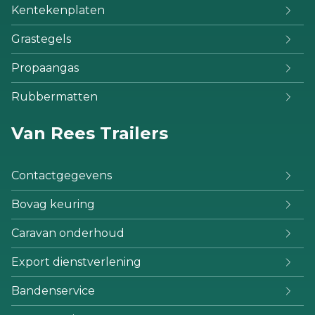
Kentekenplaten
Grastegels
Propaangas
Rubbermatten
Van Rees Trailers
Contactgegevens
Bovag keuring
Caravan onderhoud
Export dienstverlening
Bandenservice