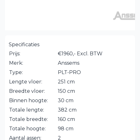
Specificaties
Prijs:
€1960,- Excl. BTW
Merk:
Anssems
Type:
PLT-PRO
Lengte vloer:
251 cm
Breedte vloer:
150 cm
Binnen hoogte:
30 cm
Totale lengte:
382 cm
Totale breedte:
160 cm
Totale hoogte:
98 cm
Aantal assen:
2