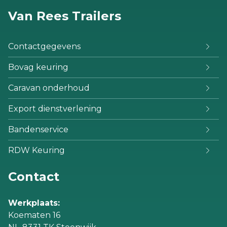
Van Rees Trailers
Contactgegevens
Bovag keuring
Caravan onderhoud
Export dienstverlening
Bandenservice
RDW Keuring
Contact
Werkplaats:
Koematen 16