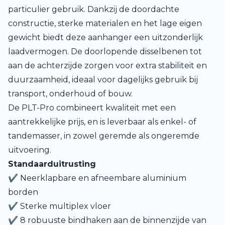
particulier gebruik. Dankzij de doordachte
constructie, sterke materialen en het lage eigen
gewicht biedt deze aanhanger een uitzonderlijk
laadvermogen. De doorlopende disselbenen tot
aan de achterzijde zorgen voor extra stabiliteit en
duurzaamheid, ideaal voor dagelijks gebruik bij
transport, onderhoud of bouw.
De PLT-Pro combineert kwaliteit met een
aantrekkelijke prijs, en is leverbaar als enkel- of
tandemasser, in zowel geremde als ongeremde
uitvoering.
Standaarduitrusting
✔ Neerklapbare en afneembare aluminium
borden
✔ Sterke multiplex vloer
✔ 8 robuuste bindhaken aan de binnenzijde van