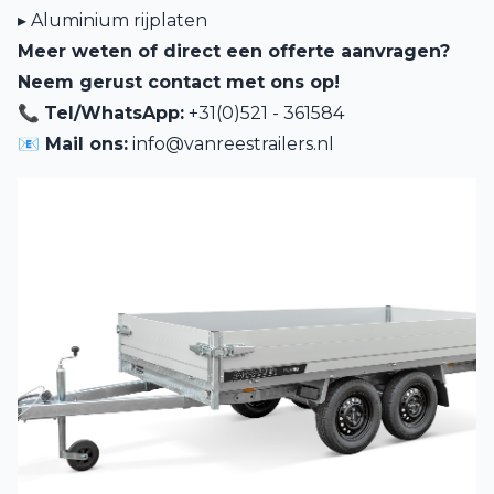
▸ Aluminium rijplaten
Meer weten of direct een offerte aanvragen?
Neem gerust contact met ons op!
📞
Tel/WhatsApp:
+31(0)521 - 361584
📧 Mail ons:
info@vanreestrailers.nl