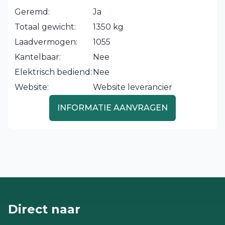
Geremd:
Ja
Totaal gewicht:
1350 kg
Laadvermogen:
1055
Kantelbaar:
Nee
Elektrisch bediend:
Nee
Website:
Website leverancier
INFORMATIE AANVRAGEN
Direct naar