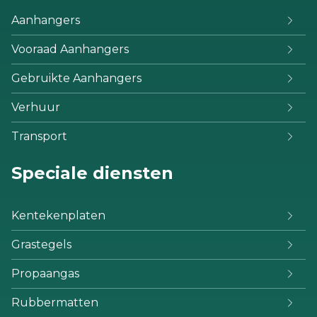
Aanhangers
Vooraad Aanhangers
Gebruikte Aanhangers
Verhuur
Transport
Speciale diensten
Kentekenplaten
Grastegels
Propaangas
Rubbermatten