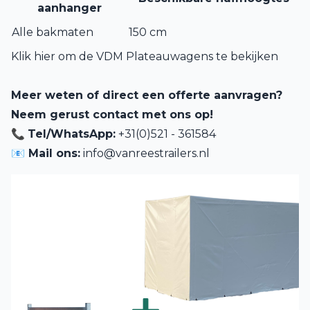
aanhanger
Alle bakmaten
150 cm
Klik hier om de VDM Plateauwagens te bekijken
Meer weten of direct een offerte aanvragen?
Neem gerust contact met ons op!
📞
Tel/WhatsApp:
+31(0)521 - 361584
📧 Mail ons:
info@vanreestrailers.nl