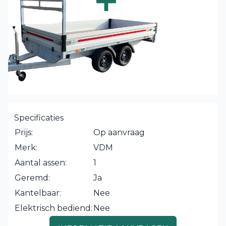
Specificaties
Prijs:
Op aanvraag
Merk:
VDM
Aantal assen:
1
Geremd:
Ja
Kantelbaar:
Nee
Elektrisch bediend:
Nee