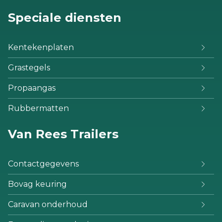
Speciale diensten
Kentekenplaten
Grastegels
Propaangas
Rubbermatten
Van Rees Trailers
Contactgegevens
Bovag keuring
Caravan onderhoud