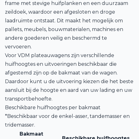
frame met stevige huifplanken en een duurzaam
zeildoek, waardoor een afgesloten en droge
laadruimte ontstaat. Dit maakt het mogelijk om
pallets, meubels, bouwmaterialen, machines en
andere goederen veilig en beschermd te
vervoeren.
Voor VDM plateauwagens zijn verschillende
huifhoogtes en uitvoeringen beschikbaar die
afgestemd zijn op de bakmaat van de wagen.
Daardoor kunt u de uitvoering kiezen die het beste
aansluit bij de hoogte en aard van uw lading en uw
transportbehoefte.
Beschikbare huifhoogtes per bakmaat
*Beschikbaar voor de enkel-asser, tandemasser en
tridemasser.
Bakmaat
Beschikbare huifhoogtes