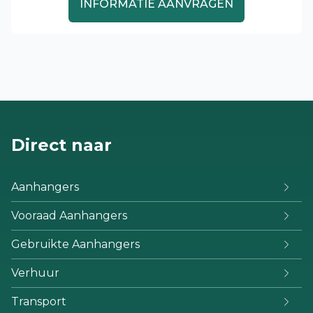
INFORMATIE AANVRAGEN
Direct naar
Aanhangers
Vooraad Aanhangers
Gebruikte Aanhangers
Verhuur
Transport