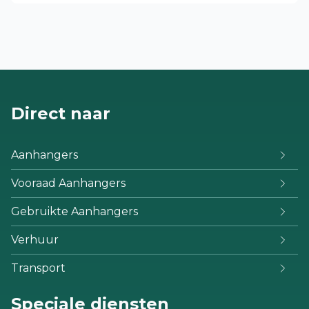
Direct naar
Aanhangers
Vooraad Aanhangers
Gebruikte Aanhangers
Verhuur
Transport
Speciale diensten