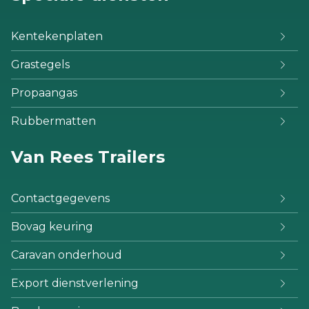
Kentekenplaten
Grastegels
Propaangas
Rubbermatten
Van Rees Trailers
Contactgegevens
Bovag keuring
Caravan onderhoud
Export dienstverlening