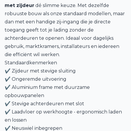
met zijdeur
dé slimme keuze. Met dezelfde
robuuste bouw als onze standaard modellen, maar
dan met een handige zij-ingang die je directe
toegang geeft tot je lading zonder de
achterdeuren te openen. Ideaal voor dagelijks
gebruik, marktkramers, installateurs en iedereen
die efficiënt wil werken.
Standaardkenmerken
✔ Zijdeur met stevige sluiting
✔ Ongeremde uitvoering
✔ Aluminium frame met duurzame
opbouwpanelen
✔ Stevige achterdeuren met slot
✔ Laadvloer op werkhoogte - ergonomisch laden
en lossen
✔ Neuswiel inbegrepen