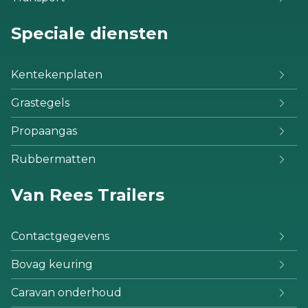
Speciale diensten
Kentekenplaten
Grastegels
Propaangas
Rubbermatten
Van Rees Trailers
Contactgegevens
Bovag keuring
Caravan onderhoud