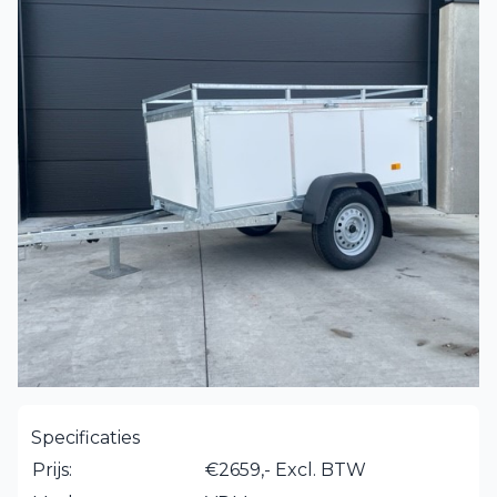
Specificaties
Prijs:
€2659,- Excl. BTW