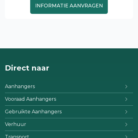
INFORMATIE AANVRAGEN
Direct naar
Aanhangers
Vooraad Aanhangers
Gebruikte Aanhangers
Verhuur
Transport