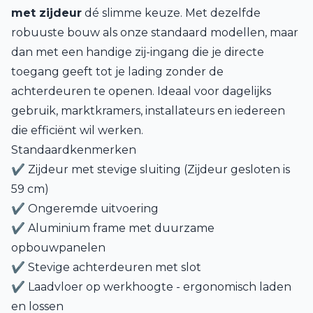
met zijdeur
dé slimme keuze. Met dezelfde
robuuste bouw als onze standaard modellen, maar
dan met een handige zij-ingang die je directe
toegang geeft tot je lading zonder de
achterdeuren te openen. Ideaal voor dagelijks
gebruik, marktkramers, installateurs en iedereen
die efficiënt wil werken.
Standaardkenmerken
✔ Zijdeur met stevige sluiting (Zijdeur gesloten is
59 cm)
✔ Ongeremde uitvoering
✔ Aluminium frame met duurzame
opbouwpanelen
✔ Stevige achterdeuren met slot
✔ Laadvloer op werkhoogte - ergonomisch laden
en lossen