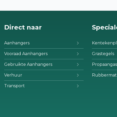
Direct naar
Special
Aanhangers
Kentekenpl
Vooraad Aanhangers
Grastegels
Gebruikte Aanhangers
Propaangas
Verhuur
Rubbermat
Transport