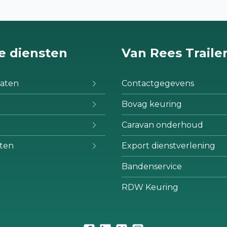
e diensten
Van Rees Traile
aten
Contactgegevens
Bovag keuring
Caravan onderhoud
ten
Export dienstverlening
Bandenservice
RDW Keuring