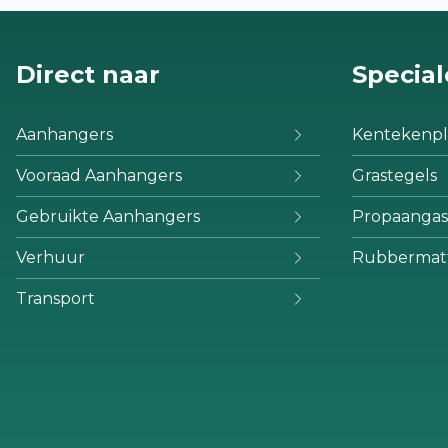
Direct naar
Special
Aanhangers
Kentekenpl
Vooraad Aanhangers
Grastegels
Gebruikte Aanhangers
Propaangas
Verhuur
Rubbermat
Transport