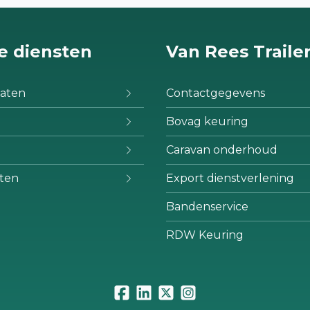
e diensten
Van Rees Traile
aten
Contactgegevens
Bovag keuring
Caravan onderhoud
ten
Export dienstverlening
Bandenservice
RDW Keuring